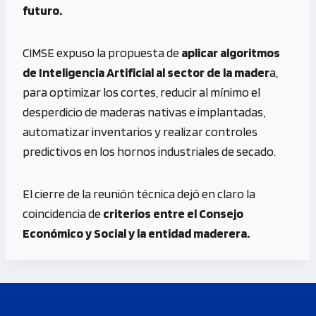
futuro.
CIMSE expuso la propuesta de
aplicar algoritmos
de Inteligencia Artificial al sector de la mader
a,
para optimizar los cortes, reducir al mínimo el
desperdicio de maderas nativas e implantadas,
automatizar inventarios y realizar controles
predictivos en los hornos industriales de secado.
El cierre de la reunión técnica dejó en claro la
coincidencia de
criterios entre el Consejo
Económico y Social y la entidad maderera.