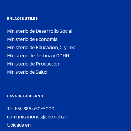
ENLACES ÚTILES
Ministerio de Desarrollo Social
Ministerio de Economía
Ministerio de Educación, C. y Tec.
Ministerio de Justicia y DDHH
Ministerio de Producción
Ministerio de Salud
CASA DE GOBIERNO
Tel +54 385 450-5000
comunicaciones@sde.gob.ar
Ubicada en: