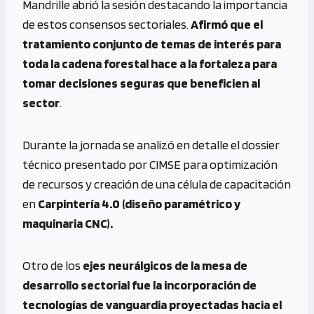
Mandrille abrió la sesión destacando la importancia
de estos consensos sectoriales.
Afirmó que el
tratamiento conjunto de temas de interés para
toda la cadena forestal hace a la fortaleza para
tomar decisiones seguras que beneficien al
sector
.
Durante la jornada se analizó en detalle el dossier
técnico presentado por CIMSE para optimización
de recursos y creación de una célula de capacitación
en
Carpintería 4.0 (diseño paramétrico y
maquinaria CNC).
Otro de los
ejes neurálgicos de la mesa de
desarrollo sectorial fue la incorporación de
tecnologías de vanguardia proyectadas hacia el