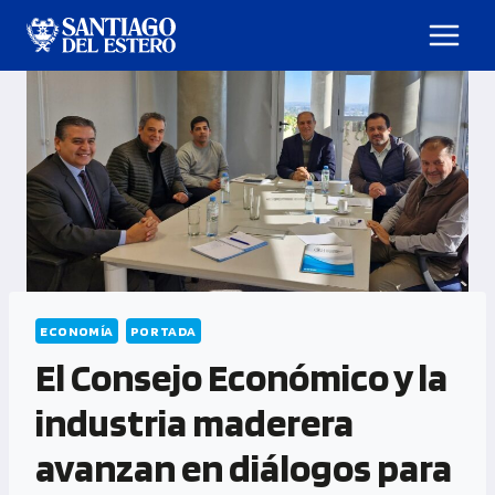
ECONOMÍA
PORTADA
El Consejo Económico y la
industria maderera
avanzan en diálogos para