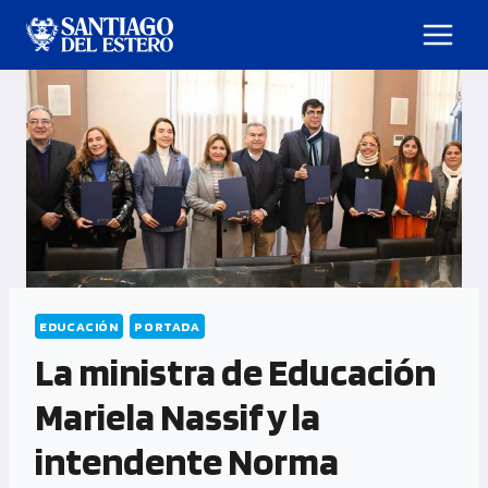
EDUCACIÓN
PORTADA
La ministra de Educación
Mariela Nassif y la
intendente Norma