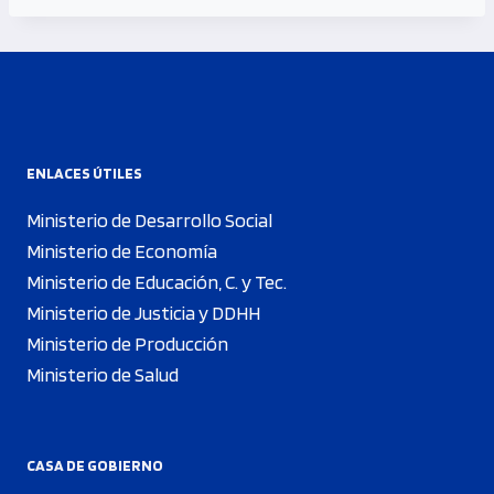
ENLACES ÚTILES
Ministerio de Desarrollo Social
Ministerio de Economía
Ministerio de Educación, C. y Tec.
Ministerio de Justicia y DDHH
Ministerio de Producción
Ministerio de Salud
CASA DE GOBIERNO