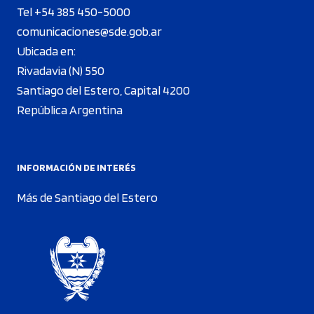
Tel +54 385 450-5000
comunicaciones@sde.gob.ar
Ubicada en:
Rivadavia (N) 550
Santiago del Estero, Capital 4200
República Argentina
INFORMACIÓN DE INTERÉS
Más de Santiago del Estero