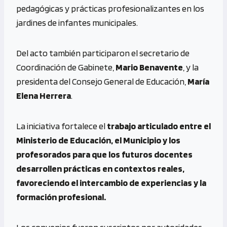
pedagógicas y prácticas profesionalizantes en los
jardines de infantes municipales.
Del acto también participaron el secretario de
Coordinación de Gabinete,
Mario Benavente
, y la
presidenta del Consejo General de Educación,
María
Elena Herrera
.
La iniciativa fortalece el
trabajo articulado entre el
Ministerio de Educación, el Municipio y los
profesorados para que los futuros docentes
desarrollen prácticas en contextos reales,
favoreciendo el intercambio de experiencias y la
formación profesional.