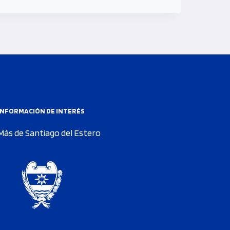
INFORMACIÓN DE INTERÉS
Más de Santiago del Estero