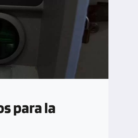
s para la