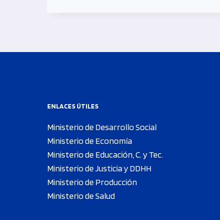
ENLACES ÚTILES
Ministerio de Desarrollo Social
Ministerio de Economía
Ministerio de Educación, C. y Tec.
Ministerio de Justicia y DDHH
Ministerio de Producción
Ministerio de Salud