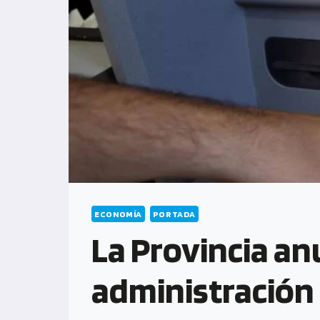
ECONOMÍA
PORTADA
La Provincia an
administración 