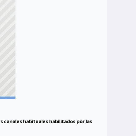
s canales habituales habilitados por las