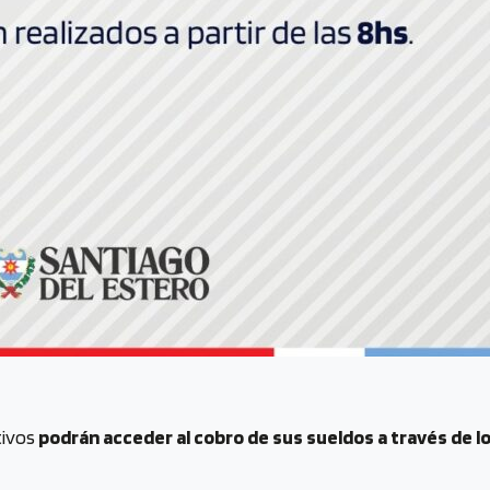
tivos
podrán acceder al cobro de sus sueldos a través de lo