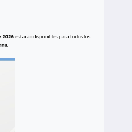
e 2026
estarán disponibles para todos los
ana.