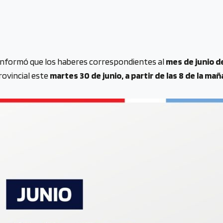
informó que los haberes correspondientes al
mes de junio d
rovincial este
martes 30 de junio, a partir de las 8 de la mañ