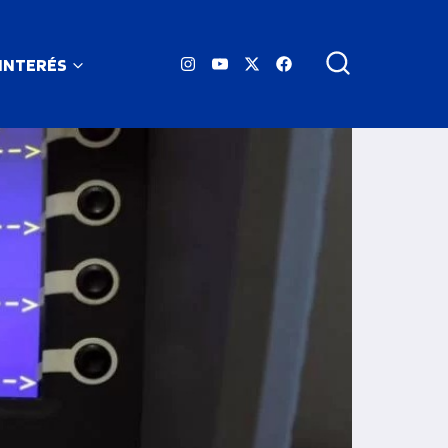
 INTERÉS