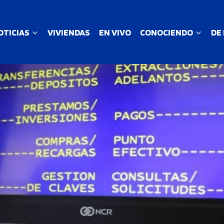
OTICIAS
VIVIENDAS
EN VIVO
CONOCIENDO
DE