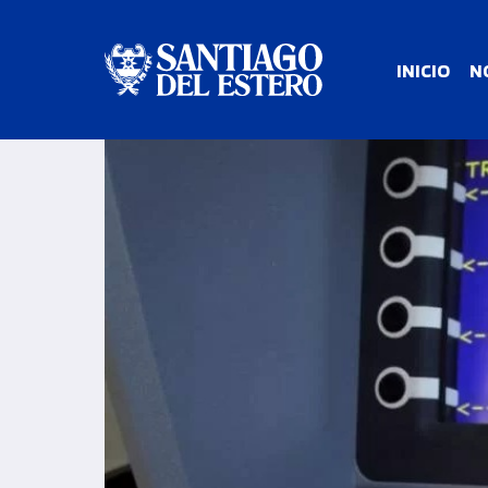
INICIO
N