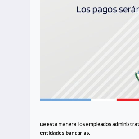
De esta manera, los empleados administra
entidades bancarias.