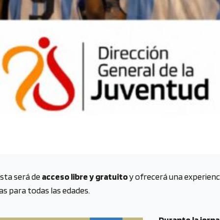
sta será de
acceso libre y gratuito
y ofrecerá una experienci
as para todas las edades.
Durante la jorna