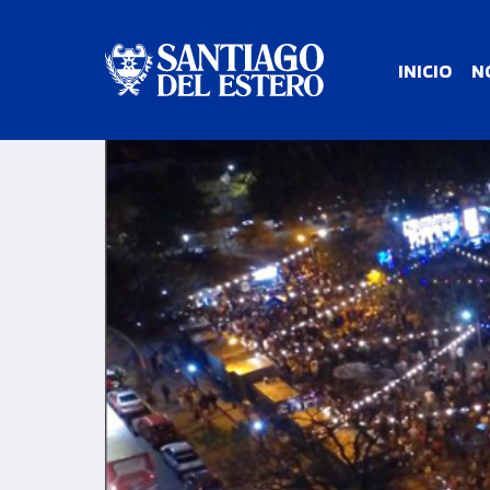
INICIO
N