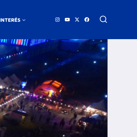
 INTERÉS