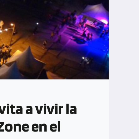
ta a vivir la
Zone en el