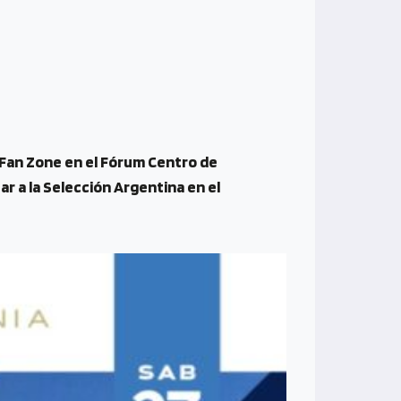
Fan Zone en el Fórum Centro de
ar a la Selección Argentina en el