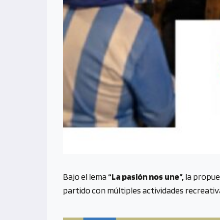
Bajo el lema
“La pasión nos une”,
la propue
partido con múltiples actividades recreativ