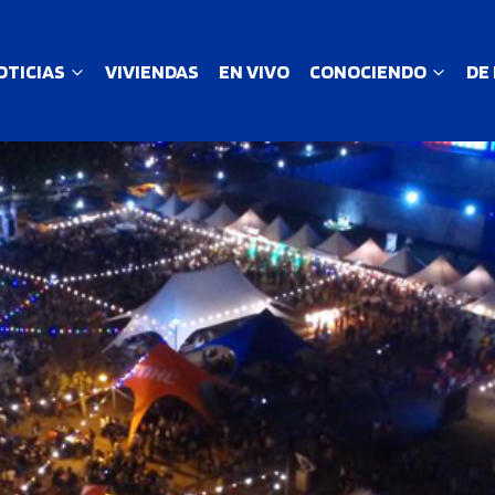
OTICIAS
VIVIENDAS
EN VIVO
CONOCIENDO
DE