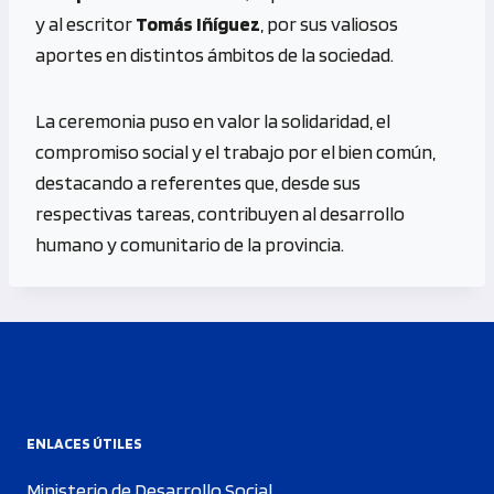
y al escritor
Tomás Iñíguez
, por sus valiosos
aportes en distintos ámbitos de la sociedad.
La ceremonia puso en valor la solidaridad, el
compromiso social y el trabajo por el bien común,
destacando a referentes que, desde sus
respectivas tareas, contribuyen al desarrollo
humano y comunitario de la provincia.
ENLACES ÚTILES
Ministerio de Desarrollo Social