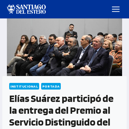
INSTITUCIONAL
PORTADA
Elías Suárez participó de
la entrega del Premio al
Servicio Distinguido del