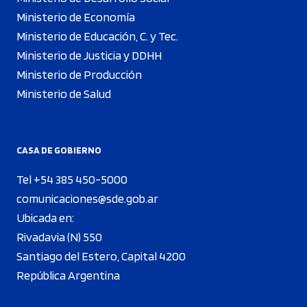
Ministerio de Economía
Ministerio de Educación, C. y Tec.
Ministerio de Justicia y DDHH
Ministerio de Producción
Ministerio de Salud
CASA DE GOBIERNO
Tel +54 385 450-5000
comunicaciones@sde.gob.ar
Ubicada en:
Rivadavia (N) 550
Santiago del Estero, Capital 4200
República Argentina