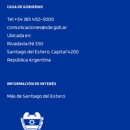
CASA DE GOBIERNO
Tel +54 385 450-5000
comunicaciones@sde.gob.ar
Ubicada en:
Rivadavia (N) 550
Santiago del Estero, Capital 4200
República Argentina
INFORMACIÓN DE INTERÉS
Más de Santiago del Estero