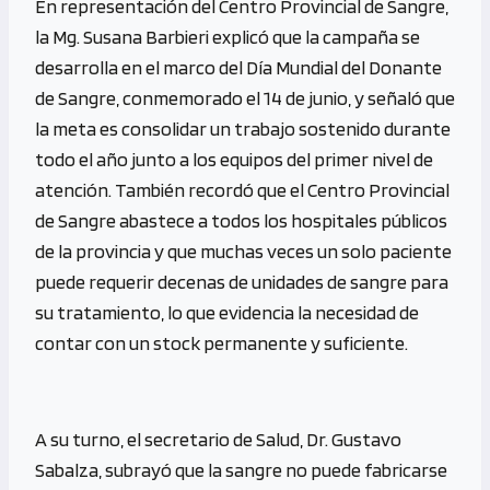
En representación del Centro Provincial de Sangre,
la Mg. Susana Barbieri explicó que la campaña se
desarrolla en el marco del Día Mundial del Donante
de Sangre, conmemorado el 14 de junio, y señaló que
la meta es consolidar un trabajo sostenido durante
todo el año junto a los equipos del primer nivel de
atención. También recordó que el Centro Provincial
de Sangre abastece a todos los hospitales públicos
de la provincia y que muchas veces un solo paciente
puede requerir decenas de unidades de sangre para
su tratamiento, lo que evidencia la necesidad de
contar con un stock permanente y suficiente.
A su turno, el secretario de Salud, Dr. Gustavo
Sabalza, subrayó que la sangre no puede fabricarse