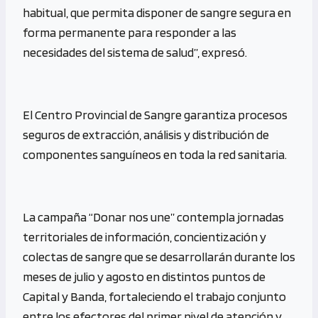
habitual, que permita disponer de sangre segura en
forma permanente para responder a las
necesidades del sistema de salud”, expresó.
El Centro Provincial de Sangre garantiza procesos
seguros de extracción, análisis y distribución de
componentes sanguíneos en toda la red sanitaria.
La campaña “Donar nos une” contempla jornadas
territoriales de información, concientización y
colectas de sangre que se desarrollarán durante los
meses de julio y agosto en distintos puntos de
Capital y Banda, fortaleciendo el trabajo conjunto
entre los efectores del primer nivel de atención y