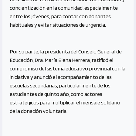
concientización en la comunidad, especialmente
entre los jóvenes, para contar con donantes
habituales y evitar situaciones de urgencia.
Por su parte, la presidenta del Consejo General de
Educación, Dra. María Elena Herrera, ratificó el
compromiso del sistema educativo provincial con la
iniciativa y anunció el acompañamiento de las
escuelas secundarias, particularmente de los
estudiantes de quinto año, como actores
estratégicos para multiplicar el mensaje solidario
de la donación voluntaria.