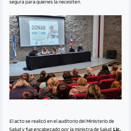
segura para quienes la necesiten.
El acto se realizó en el auditorio del Ministerio de
Salud y fue encabezado por la ministra de Salud,
Lic.