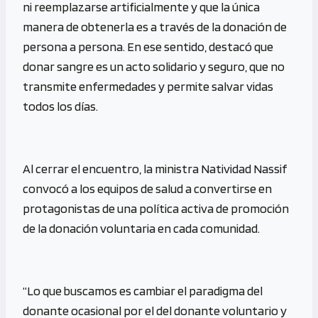
ni reemplazarse artificialmente y que la única
manera de obtenerla es a través de la donación de
persona a persona. En ese sentido, destacó que
donar sangre es un acto solidario y seguro, que no
transmite enfermedades y permite salvar vidas
todos los días.
Al cerrar el encuentro, la ministra Natividad Nassif
convocó a los equipos de salud a convertirse en
protagonistas de una política activa de promoción
de la donación voluntaria en cada comunidad.
“Lo que buscamos es cambiar el paradigma del
donante ocasional por el del donante voluntario y