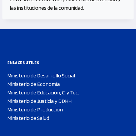
las instituciones de la comunidad.
ENLACES ÚTILES
Ministerio de Desarrollo Social
Ministerio de Economía
Ministerio de Educación, C. y Tec.
Ministerio de Justicia y DDHH
Ministerio de Producción
Ministerio de Salud