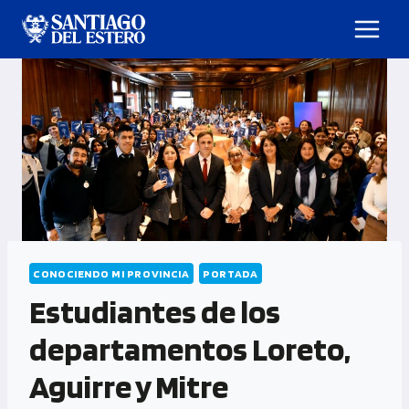
CONOCIENDO MI PROVINCIA
PORTADA
Estudiantes de los
departamentos Loreto,
Aguirre y Mitre