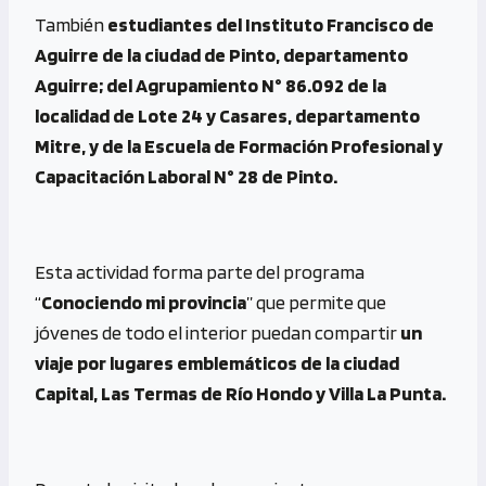
También
estudiantes del Instituto Francisco de
Aguirre de la ciudad de Pinto, departamento
Aguirre; del Agrupamiento N° 86.092 de la
localidad de Lote 24 y Casares, departamento
Mitre, y de la Escuela de Formación Profesional y
Capacitación Laboral N° 28 de Pinto.
Esta actividad forma parte del programa
“
Conociendo mi provincia
” que permite que
jóvenes de todo el interior puedan compartir
un
viaje por lugares emblemáticos de la ciudad
Capital, Las Termas de Río Hondo y Villa La Punta.