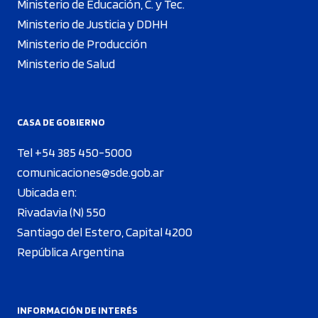
Ministerio de Educación, C. y Tec.
Ministerio de Justicia y DDHH
Ministerio de Producción
Ministerio de Salud
CASA DE GOBIERNO
Tel +54 385 450-5000
comunicaciones@sde.gob.ar
Ubicada en:
Rivadavia (N) 550
Santiago del Estero, Capital 4200
República Argentina
INFORMACIÓN DE INTERÉS