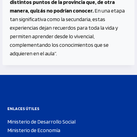
distintos puntos de la provincia que, de otra
manera, quizás no podrían conocer.
En una etapa
tan significativa como la secundaria, estas
experiencias dejan recuerdos para toda la vida y
permiten aprender desde lo vivencial,
complementando los conocimientos que se
adquieren en el aula”.
ENLACES ÚTILES
Ministerio de Desarrollo Social
Ministerio de Economía