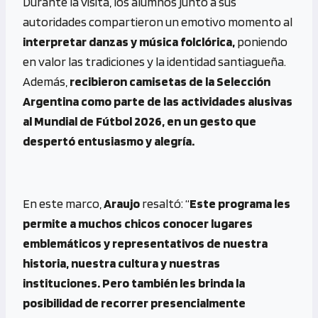
Durante la visita, los alumnos junto a sus
autoridades compartieron un emotivo momento al
interpretar danzas y música folclórica,
poniendo
en valor las tradiciones y la identidad santiagueña.
Además,
recibieron camisetas de la Selección
Argentina como parte de las actividades alusivas
al Mundial de Fútbol 2026, en un gesto que
despertó entusiasmo y alegría.
En este marco,
Araujo
resaltó: “
Este programa les
permite a muchos chicos conocer lugares
emblemáticos y representativos de nuestra
historia, nuestra cultura y nuestras
instituciones. Pero también les brinda la
posibilidad de recorrer presencialmente