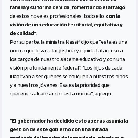
familia y su forma de vida, fomentando el arraigo
de estos noveles profesionales; todo ello,
con la
visión de una educación territorial, equitativa y
de calidad”
.
Por su parte, la ministra Nassif dijo que “esta es una
norma que le va a dar justicia y equidad al acceso a
los cargos de nuestro sistema educativo y con una
visión profundamente federal”. “Los hijos de cada
lugar van a ser quienes se eduquen a nuestros niños
y a nuestros jóvenes. Esa es la prioridad que
queremos alcanzar con esta norma”, agregó.
“El gobernador ha decidido esto apenas asumía la
gestión de este gobierno con una mirada
profunda del interior de la provincia, mirada que