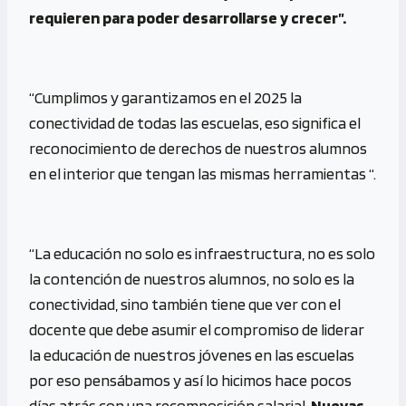
requieren para poder desarrollarse y crecer”.
“Cumplimos y garantizamos en el 2025 la
conectividad de todas las escuelas, eso significa el
reconocimiento de derechos de nuestros alumnos
en el interior que tengan las mismas herramientas “.
“La educación no solo es infraestructura, no es solo
la contención de nuestros alumnos, no solo es la
conectividad, sino también tiene que ver con el
docente que debe asumir el compromiso de liderar
la educación de nuestros jóvenes en las escuelas
por eso pensábamos y así lo hicimos hace pocos
días atrás con una recomposición salarial.
Nuevas