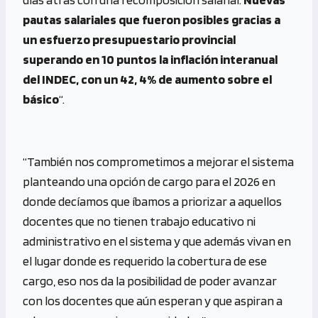
pautas salariales que fueron posibles gracias a
un esfuerzo presupuestario provincial
superando en 10 puntos la inflación interanual
del INDEC, con un 42, 4% de aumento sobre el
básico
“.
“También nos comprometimos a mejorar el sistema
planteando una opción de cargo para el 2026 en
donde decíamos que íbamos a priorizar a aquellos
docentes que no tienen trabajo educativo ni
administrativo en el sistema y que además vivan en
el lugar donde es requerido la cobertura de ese
cargo, eso nos da la posibilidad de poder avanzar
con los docentes que aún esperan y que aspiran a