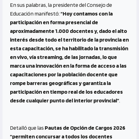
En sus palabras, la presidente del Consejo de
Educación manifestó:
“Hoy contamos con la
participación en forma presencial de
aproximadamente 1.000 docentes y, dado el alto
interés desde todo el territorio de la provincia en
esta capacitación, se ha habilitado la transmisión
en vivo, vía streaming, de las jornadas, lo que
marca una innovación en la forma de acceso a las
capacitaciones por la población docente que
rompe barreras geográficas y garantiza la
participación en tiempo real de los educadores
desde cualquier punto del interior provincial”
.
Detalló que las
Pautas de Opción de Cargos 2026
“permiten concursar a todos los docentes