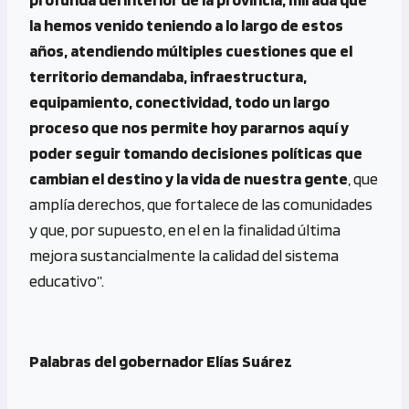
la hemos venido teniendo a lo largo de estos
años, atendiendo múltiples cuestiones que el
territorio demandaba, infraestructura,
equipamiento, conectividad, todo un largo
proceso que nos permite hoy pararnos aquí y
poder seguir tomando decisiones
políticas que
cambian el destino y la vida de nuestra gente
, que
amplía derechos, que fortalece de las comunidades
y que, por supuesto, en el en la finalidad última
mejora sustancialmente la calidad del sistema
educativo”.
Palabras del gobernador Elías Suárez