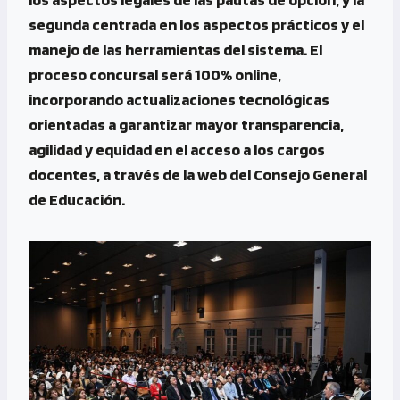
segunda centrada en los aspectos prácticos y el
manejo de las herramientas del sistema. El
proceso concursal será 100% online,
incorporando actualizaciones tecnológicas
orientadas a garantizar mayor transparencia,
agilidad y equidad en el acceso a los cargos
docentes, a través de la web del Consejo General
de Educación.