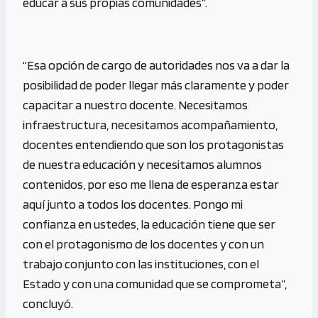
educar a sus propias comunidades”.
“Esa opción de cargo de autoridades nos va a dar la
posibilidad de poder llegar más claramente y poder
capacitar a nuestro docente. Necesitamos
infraestructura, necesitamos acompañamiento,
docentes entendiendo que son los protagonistas
de nuestra educación y necesitamos alumnos
contenidos, por eso me llena de esperanza estar
aquí junto a todos los docentes. Pongo mi
confianza en ustedes, la educación tiene que ser
con el protagonismo de los docentes y con un
trabajo conjunto con las instituciones, con el
Estado y con una comunidad que se comprometa”,
concluyó.