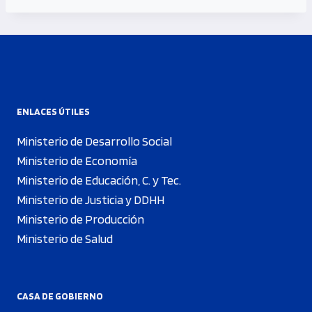
ENLACES ÚTILES
Ministerio de Desarrollo Social
Ministerio de Economía
Ministerio de Educación, C. y Tec.
Ministerio de Justicia y DDHH
Ministerio de Producción
Ministerio de Salud
CASA DE GOBIERNO