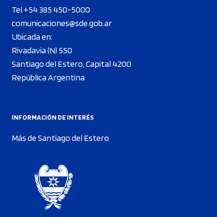
Tel +54 385 450-5000
comunicaciones@sde.gob.ar
Ubicada en:
Rivadavia (N) 550
Santiago del Estero, Capital 4200
República Argentina
INFORMACIÓN DE INTERÉS
Más de Santiago del Estero