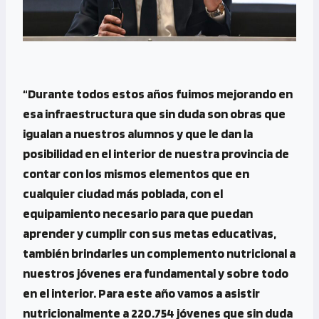
“Durante todos estos años fuimos mejorando en
esa infraestructura que sin duda son obras que
igualan a nuestros alumnos y que le dan la
posibilidad en el interior de nuestra provincia de
contar con los mismos elementos que en
cualquier ciudad más poblada, con el
equipamiento necesario para que puedan
aprender y cumplir con sus metas educativas,
también brindarles un complemento nutricional a
nuestros jóvenes era fundamental y sobre todo
en el interior. Para este año vamos a asistir
nutricionalmente a 220.754 jóvenes que sin duda