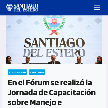
EDUCACIÓN
PORTADA
En el Fórum se realizó la
Jornada de Capacitación
sobre Manejo e