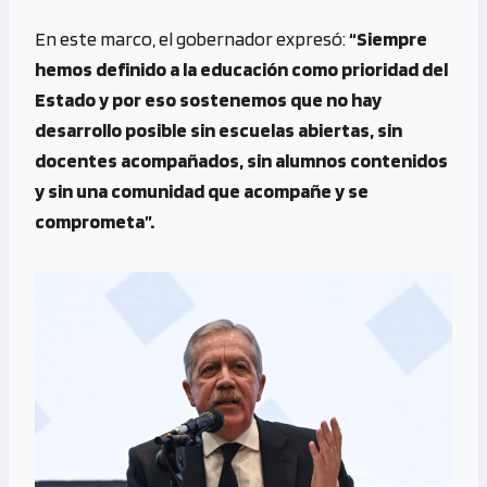
En este marco, el gobernador expresó:
“Siempre
hemos definido a la educación como prioridad del
Estado y por eso sostenemos que no hay
desarrollo posible sin escuelas abiertas, sin
docentes acompañados, sin alumnos contenidos
y sin una comunidad que acompañe y se
comprometa”.