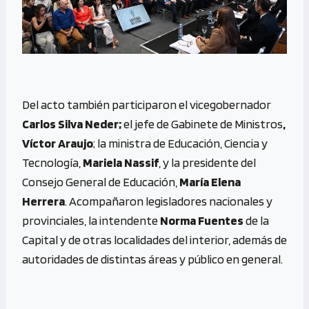
Del acto también participaron el vicegobernador
Carlos Silva Neder;
el jefe de Gabinete de Ministros
,
Víctor Araujo
; la ministra de Educación, Ciencia y
Tecnología,
Mariela Nassif
,
y la presidente del
Consejo General de Educación,
María Elena
Herrera
. Acompañaron legisladores nacionales y
provinciales, la intendente
Norma Fuentes
de la
Capital y de otras localidades del interior, además de
autoridades de distintas áreas y público en general.