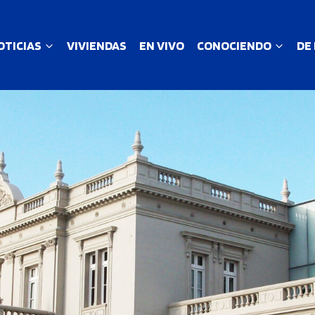
OTICIAS
VIVIENDAS
EN VIVO
CONOCIENDO
DE