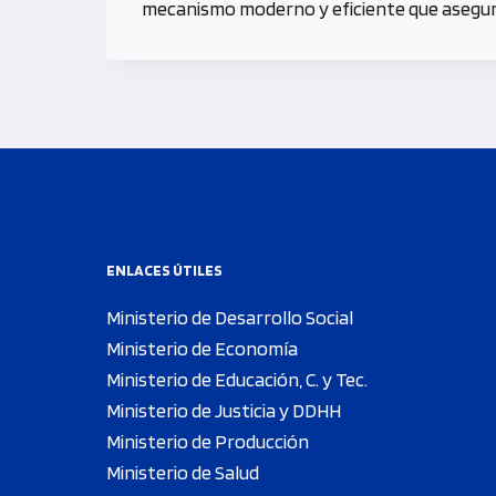
mecanismo moderno y eficiente que asegura 
ENLACES ÚTILES
Ministerio de Desarrollo Social
Ministerio de Economía
Ministerio de Educación, C. y Tec.
Ministerio de Justicia y DDHH
Ministerio de Producción
Ministerio de Salud