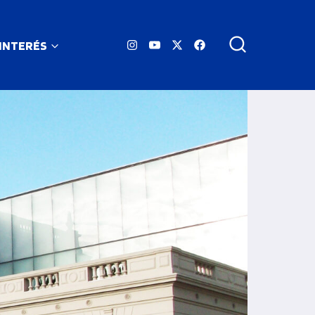
 INTERÉS