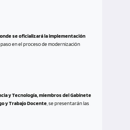
onde se oficializará la implementación
 paso en el proceso de modernización
encia y Tecnología, miembros del Gabinete
ogo y Trabajo Docente
, se presentarán las