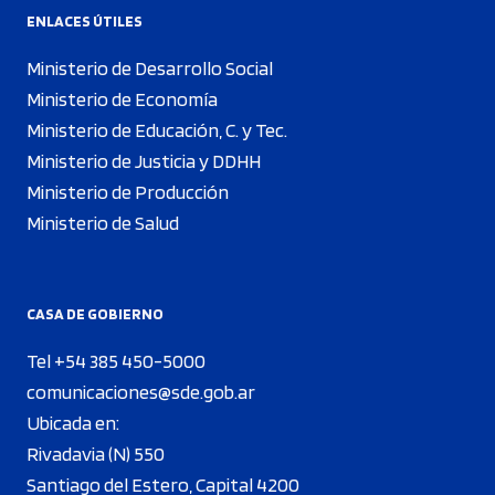
ENLACES ÚTILES
Ministerio de Desarrollo Social
Ministerio de Economía
Ministerio de Educación, C. y Tec.
Ministerio de Justicia y DDHH
Ministerio de Producción
Ministerio de Salud
CASA DE GOBIERNO
Tel +54 385 450-5000
comunicaciones@sde.gob.ar
Ubicada en:
Rivadavia (N) 550
Santiago del Estero, Capital 4200