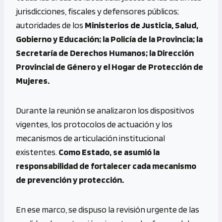
jurisdicciones, fiscales y defensores públicos;
autoridades de los
Ministerios de Justicia, Salud,
Gobierno y Educación; la Policía de la Provincia; la
Secretaría de Derechos Humanos; la Dirección
Provincial de Género y el Hogar de Protección de
Mujeres.
Durante la reunión se analizaron los dispositivos
vigentes, los protocolos de actuación y los
mecanismos de articulación institucional
existentes.
Como Estado, se asumió la
responsabilidad de fortalecer cada mecanismo
de prevención y protección.
En ese marco, se dispuso la revisión urgente de las