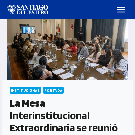
INSTITUCIONAL
PORTADA
La Mesa
Interinstitucional
Extraordinaria se reunió