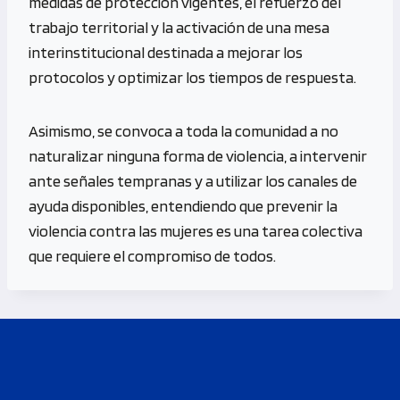
medidas de protección vigentes, el refuerzo del
trabajo territorial y la activación de una mesa
interinstitucional destinada a mejorar los
protocolos y optimizar los tiempos de respuesta.
Asimismo, se convoca a toda la comunidad a no
naturalizar ninguna forma de violencia, a intervenir
ante señales tempranas y a utilizar los canales de
ayuda disponibles, entendiendo que prevenir la
violencia contra las mujeres es una tarea colectiva
que requiere el compromiso de todos.