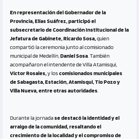
En representación del Gobernador de la
Provincia, Elías Suáfrez, participó el
subsecretario de Coordinación Institucional de la
Jefatura de Gabinete, Ricardo Sosa,
quien
compartió la ceremonia junto al comisionado
municipal de Medellín,
Daniel Sosa
. También
acompañaron el intendente de Villa Atamisqui,
Víctor Rosales,
y los
comisionados municipales
de Sabagasta, Estación, Atamisqui, Tío Pozo y
Villa Nueva, entre otras autoridades
.
Durante la jornada
se destacó la identidad y el
arraigo de la comunidad, resaltando el
crecimiento de la localidad y el compromiso de