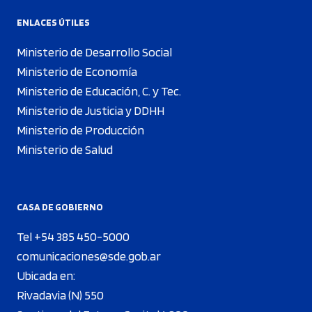
ENLACES ÚTILES
Ministerio de Desarrollo Social
Ministerio de Economía
Ministerio de Educación, C. y Tec.
Ministerio de Justicia y DDHH
Ministerio de Producción
Ministerio de Salud
CASA DE GOBIERNO
Tel +54 385 450-5000
comunicaciones@sde.gob.ar
Ubicada en:
Rivadavia (N) 550