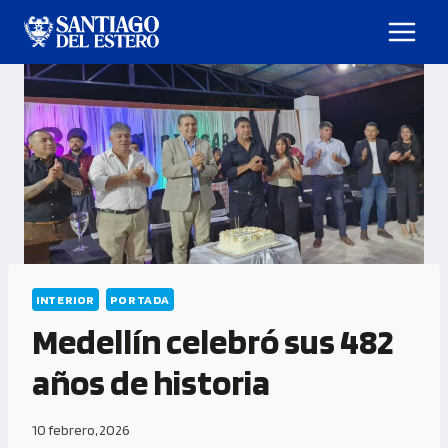
INTERIOR
PORTADA
Medellín celebró sus 482
años de historia
10 febrero, 2026