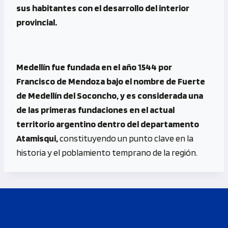
sus habitantes con el desarrollo del interior
provincial.
Medellín fue fundada en el año 1544 por
Francisco de Mendoza bajo el nombre de Fuerte
de Medellín del Soconcho, y es considerada una
de las primeras fundaciones en el actual
territorio argentino dentro del departamento
Atamisqui,
constituyendo un punto clave en la
historia y el poblamiento temprano de la región.