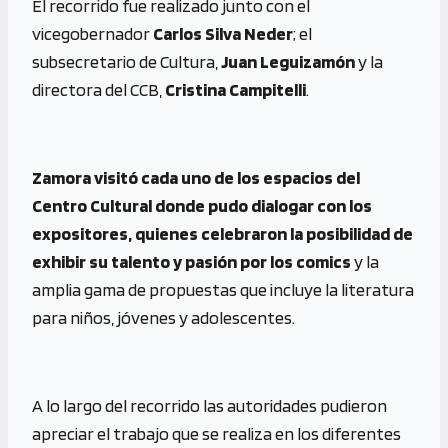
El recorrido fue realizado junto con el
vicegobernador
Carlos Silva Neder
; el
subsecretario de Cultura,
Juan
Leguizamón
y la
directora del CCB,
Cristina Campitelli
.
Zamora visitó cada uno de los espacios del
Centro Cultural donde pudo dialogar con los
expositores, quienes celebraron la posibilidad de
exhibir su talento y pasión por los comics
y la
amplia gama de propuestas que incluye la literatura
para niños, jóvenes y adolescentes.
A lo largo del recorrido las autoridades pudieron
apreciar el trabajo que se realiza en los diferentes