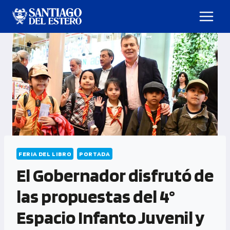
FERIA DEL LIBRO
PORTADA
El Gobernador disfrutó de
las propuestas del 4°
Espacio Infanto Juvenil y