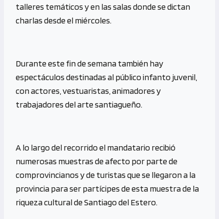
talleres temáticos y en las salas donde se dictan
charlas desde el miércoles.
Durante este fin de semana también hay
espectáculos destinadas al público infanto juvenil,
con actores, vestuaristas, animadores y
trabajadores del arte santiagueño.
A lo largo del recorrido el mandatario recibió
numerosas muestras de afecto por parte de
comprovincianos y de turistas que se llegaron a la
provincia para ser partícipes de esta muestra de la
riqueza cultural de Santiago del Estero.