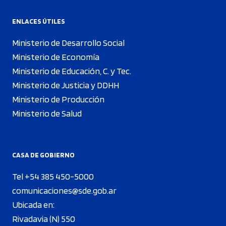
ENLACES ÚTILES
Ministerio de Desarrollo Social
Ministerio de Economía
Ministerio de Educación, C. y Tec.
Ministerio de Justicia y DDHH
Ministerio de Producción
Ministerio de Salud
CASA DE GOBIERNO
Tel +54 385 450-5000
comunicaciones@sde.gob.ar
Ubicada en:
Rivadavia (N) 550