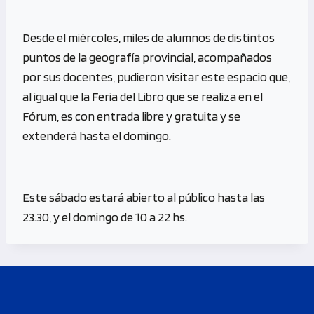
Desde el miércoles, miles de alumnos de distintos
puntos de la geografía provincial, acompañados
por sus docentes, pudieron visitar este espacio que,
al igual que la Feria del Libro que se realiza en el
Fórum, es con entrada libre y gratuita y se
extenderá hasta el domingo.
Este sábado estará abierto al público hasta las
23.30, y el domingo de 10 a 22 hs.