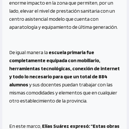
enorme impacto en la zona que permiten, por un
lado, elevar el nivel de prestación sanitaria con un
centro asistencial modelo que cuenta con
aparatología y equipamiento de última generación.
De igual manera la
escuela primaria fue
completamente equipada con mobiliario,
herramientas tecnológicas, conexión de internet
y todo lo necesario para que un total de 884
alumnos
y sus docentes puedan trabajar con las
mismas comodidades y elementos que en cualquier
otro establecimiento de la provincia.
En este marco,
Elías Suárez expresó: “Estas obras