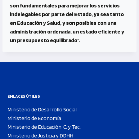
son fundamentales para mejorar los servicios
indelegables por parte del Estado, ya sea tanto
en Educación y Salud, y son posibles con una
administración ordenada, un estado eficiente y
un presupuesto equilibrado”.
ENLACES ÚTILES
Ministerio de Desarrollo Social
Ministerio de Economía
Ministerio de Educación, C. y Tec.
Ministerio de Justicia y DDHH