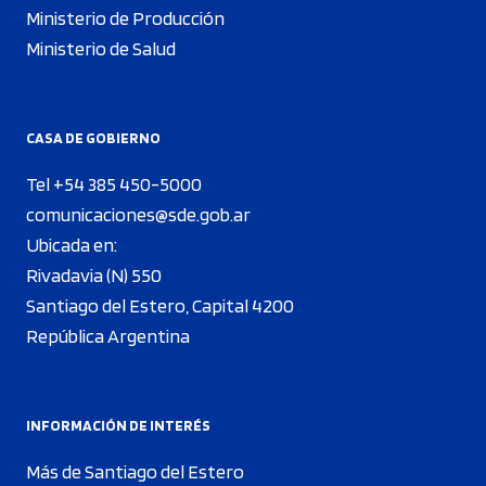
Ministerio de Producción
Ministerio de Salud
CASA DE GOBIERNO
Tel +54 385 450-5000
comunicaciones@sde.gob.ar
Ubicada en:
Rivadavia (N) 550
Santiago del Estero, Capital 4200
República Argentina
INFORMACIÓN DE INTERÉS
Más de Santiago del Estero