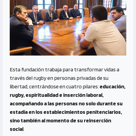
Esta fundación trabaja para transformar vidas a
través del rugby en personas privadas de su
libertad, centrándose en cuatro pilares:
educación,
rugby, espiritualidad e inserción laboral,
acompañando a las personas no solo durante su
estadía en los establecimientos penitenciarios,
sino también al momento de su reinserción
social
.