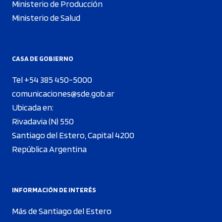
Ministerio de Producción
Ministerio de Salud
CASA DE GOBIERNO
Tel +54 385 450-5000
comunicaciones@sde.gob.ar
Ubicada en:
Rivadavia (N) 550
Santiago del Estero, Capital 4200
República Argentina
INFORMACIÓN DE INTERÉS
Más de Santiago del Estero