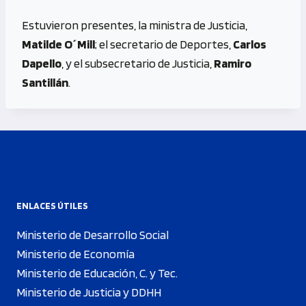
Estuvieron presentes, la ministra de Justicia,
Matilde O´Mill
; el secretario de Deportes,
Carlos
Dapello
, y el subsecretario de Justicia,
Ramiro
Santillán
.
ENLACES ÚTILES
Ministerio de Desarrollo Social
Ministerio de Economía
Ministerio de Educación, C. y Tec.
Ministerio de Justicia y DDHH