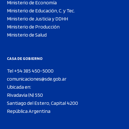
Ministerio de Economía
Ministerio de Educación, C. y Tec.
Ministerio de Justicia y DDHH
Ministerio de Producción
Ministerio de Salud
CASA DE GOBIERNO
Tel +54 385 450-5000
comunicaciones@sde.gob.ar
Ubicada en:
Rivadavia (N) 550
Santiago del Estero, Capital 4200
República Argentina