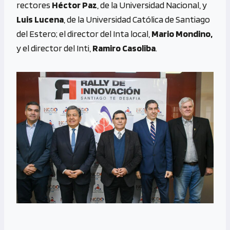
rectores
Héctor Paz
, de la Universidad Nacional, y
Luis Lucena
, de la Universidad Católica de Santiago
del Estero; el director del Inta local,
Mario Mondino,
y el director del Inti,
Ramiro Casoliba
.