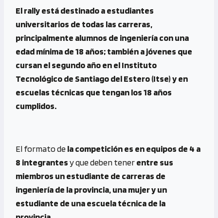
El rally está destinado a estudiantes
universitarios de todas las carreras,
principalmente alumnos de ingeniería con una
edad mínima de 18 años; también a jóvenes que
cursan el segundo año en el Instituto
Tecnológico de Santiago del Estero (Itse) y en
escuelas técnicas que tengan los 18 años
cumplidos.
El formato de
la competición es en equipos de 4 a
8 integrantes
y que deben tener
entre sus
miembros un estudiante de carreras de
ingeniería de la provincia, una mujer y un
estudiante de una escuela técnica de la
provincia
.