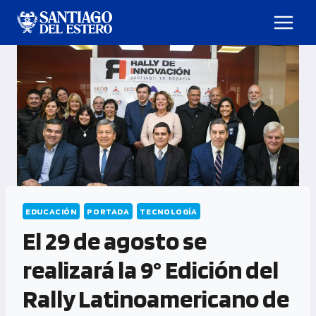
EDUCACIÓN
PORTADA
TECNOLOGÍA
El 29 de agosto se
realizará la 9° Edición del
Rally Latinoamericano de