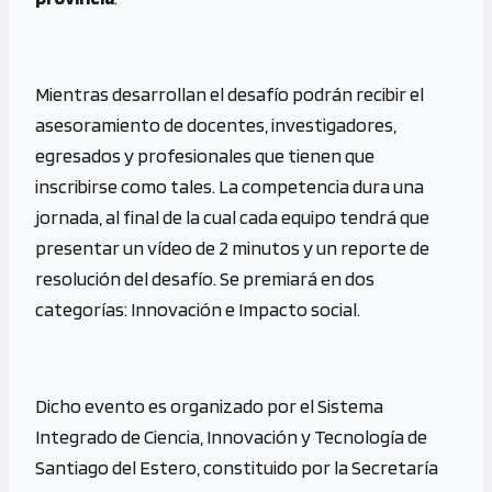
Mientras desarrollan el desafío podrán recibir el
asesoramiento de docentes, investigadores,
egresados y profesionales que tienen que
inscribirse como tales. La competencia dura una
jornada, al final de la cual cada equipo tendrá que
presentar un vídeo de 2 minutos y un reporte de
resolución del desafío. Se premiará en dos
categorías: Innovación e Impacto social.
Dicho evento es organizado por el Sistema
Integrado de Ciencia, Innovación y Tecnología de
Santiago del Estero, constituido por la Secretaría