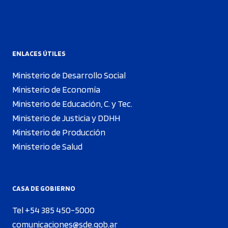
ENLACES ÚTILES
Ministerio de Desarrollo Social
Ministerio de Economía
Ministerio de Educación, C. y Tec.
Ministerio de Justicia y DDHH
Ministerio de Producción
Ministerio de Salud
CASA DE GOBIERNO
Tel +54 385 450-5000
comunicaciones@sde.gob.ar