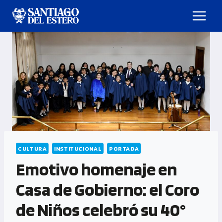
CULTURA
INSTITUCIONAL
PORTADA
Emotivo homenaje en
Casa de Gobierno: el Coro
de Niños celebró su 40°