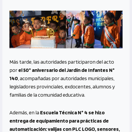
Más tarde, las autoridades participaron del acto
por
el 50° aniversario del Jardín de Infantes N°
140
, acompañadas por autoridades municipales,
legisladores provinciales, exdocentes, alumnos y
familias de la comunidad educativa.
Además, en la
Escuela Técnica N° 4 se hizo
entrega de equipamiento para prácticas de
automatización: valijas con PLC LOGO, sensores,