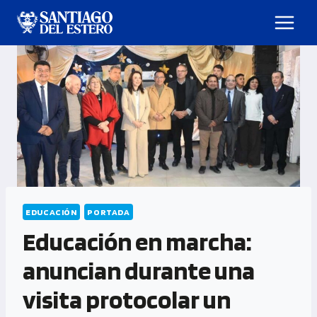
EDUCACIÓN
PORTADA
Educación en marcha:
anuncian durante una
visita protocolar un