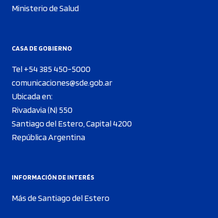
Ministerio de Salud
CASA DE GOBIERNO
Tel +54 385 450-5000
comunicaciones@sde.gob.ar
Ubicada en:
Rivadavia (N) 550
Santiago del Estero, Capital 4200
República Argentina
INFORMACIÓN DE INTERÉS
Más de Santiago del Estero