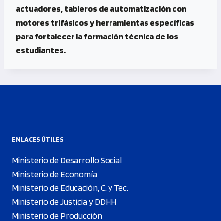
actuadores, tableros de automatización con
motores trifásicos y herramientas específicas
para fortalecer la formación técnica de los
estudiantes.
ENLACES ÚTILES
Ministerio de Desarrollo Social
Ministerio de Economía
Ministerio de Educación, C. y Tec.
Ministerio de Justicia y DDHH
Ministerio de Producción