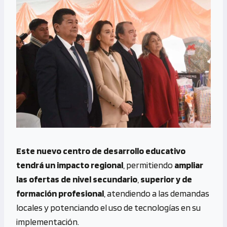
Este nuevo centro de desarrollo educativo
tendrá un impacto regional
, permitiendo
ampliar
las ofertas de nivel secundario
,
superior y de
formación profesional
, atendiendo a las demandas
locales y potenciando el uso de tecnologías en su
implementación.