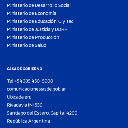
Ministerio de Desarrollo Social
Ministerio de Economía
Ministerio de Educación, C. y Tec.
Ministerio de Justicia y DDHH
Ministerio de Producción
Ministerio de Salud
CASA DE GOBIERNO
Tel +54 385 450-5000
comunicaciones@sde.gob.ar
Ubicada en:
Rivadavia (N) 550
Santiago del Estero, Capital 4200
República Argentina