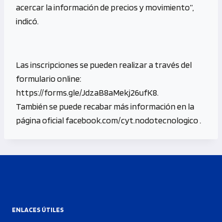
acercar la información de precios y movimiento”,
indicó.
Las inscripciones se pueden realizar a través del
formulario online:
https://forms.gle/JdzaB8aMekj26ufK8.
También se puede recabar más información en la
página oficial facebook.com/cyt.nodotecnologico .
ENLACES ÚTILES