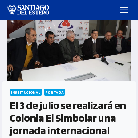
INSTITUCIONAL
PORTADA
El 3 de julio se realizará en
Colonia El Simbolar una
jornada internacional