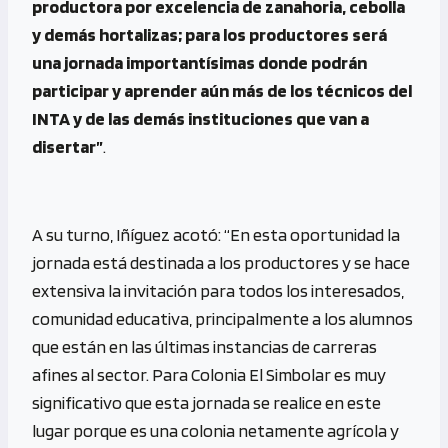
productora por excelencia de zanahoria, cebolla
y demás hortalizas; para los productores será
una jornada importantísimas donde podrán
participar y aprender aún más de los técnicos del
INTA y de las demás instituciones que van a
disertar”
.
A su turno, Iñíguez acotó: “En esta oportunidad la
jornada está destinada a los productores y se hace
extensiva la invitación para todos los interesados,
comunidad educativa, principalmente a los alumnos
que están en las últimas instancias de carreras
afines al sector. Para Colonia El Simbolar es muy
significativo que esta jornada se realice en este
lugar porque es una colonia netamente agrícola y