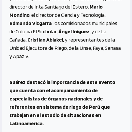
director de Inta Santiago del Estero,
Mario
Mondino
; el director de Ciencia y Tecnología,
Edmundo Vizgarra
; los comisionados municipales
de Colonia El Simbolar,
Ángel Iñíguez
, y de La
Cañada,
Cristian Abiakel
, y representantes de la
Unidad Ejecutora de Riego, de la Unse, Faya, Senasa
y Apaz V.
Suárez destacó la importancia de este evento
que cuenta con el acompañamiento de
especialistas de órganos nacionales y de
referentes en sistema de riego de Perú que
trabajan en el estudio de situaciones en
Latinoamérica.