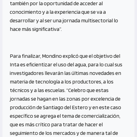
también por la oportunidad de acceder al
conocimiento y a la experiencia que se va a
desarrollar y al ser una jornada multisectorial lo
hace más significativa”.
Para finalizar, Mondino explicó que el objetivo del
Inta es eficientizar el uso del agua, para lo cual sus
investigadores llevarán las últimas novedades en
materia de tecnología a los productores, a los
técnicos y a las escuelas. “Celebro que estas
jornadas se hagan en las zonas por excelencia de
producción de Santiago del Estero y en este caso
específico se agrega el tema de comercialización,
que es más crítico para tratar de hacer el
seguimiento de los mercados y de manera tal de