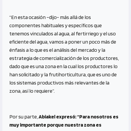
“En esta ocasión –dijo- más allá de los
componentes habituales y específicos que
tenemos vinculados al agua, al fertirriego y el uso
eficiente del agua, vamos a poner un poco más de
énfasis a lo que es el análisis del mercado y la
estrategia de comercialización de los productores,
dado que es una zona en la cual los productores lo
han solicitado y la frutihorticultura, que es uno de
los sistemas productivos más relevantes de la
zona, así lo requiere”.
Por su parte,
Abiakel expresó: “Para nosotros es
muy importante porque nuestra zona es