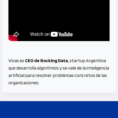
Vivas es
CEO de Rocking Data,
startup Argentina
que desarrolla algoritmos y se vale de la inteligencia
artificial para resolver problemas concretos de las
organizaciones.