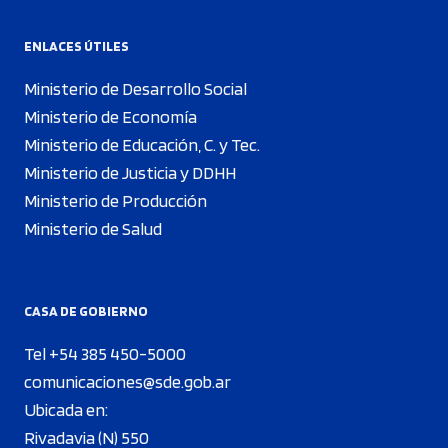
ENLACES ÚTILES
Ministerio de Desarrollo Social
Ministerio de Economía
Ministerio de Educación, C. y Tec.
Ministerio de Justicia y DDHH
Ministerio de Producción
Ministerio de Salud
CASA DE GOBIERNO
Tel +54 385 450-5000
comunicaciones@sde.gob.ar
Ubicada en:
Rivadavia (N) 550