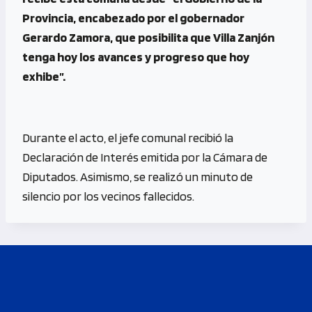
Provincia, encabezado por el gobernador
Gerardo Zamora, que posibilita que Villa Zanjón
tenga hoy los avances y progreso que hoy
exhibe”.
Durante el acto, el jefe comunal recibió la
Declaración de Interés emitida por la Cámara de
Diputados. Asimismo, se realizó un minuto de
silencio por los vecinos fallecidos.