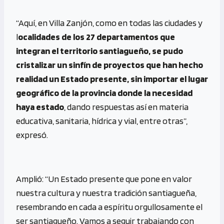
“Aquí, en Villa Zanjón, como en todas las ciudades y
l
ocalidades de los 27 departamentos que
integran el territorio santiagueño,
se pudo
cristalizar un sinfín de proyectos que han hecho
realidad un Estado presente, sin importar el lugar
geográfico de la provincia donde la necesidad
haya estado
, dando respuestas así en materia
educativa, sanitaria, hídrica y vial, entre otras”,
expresó.
Amplió: “Un Estado presente que pone en valor
nuestra cultura y nuestra tradición santiagueña,
resembrando en cada a espíritu orgullosamente el
ser santiagueño. Vamos a seguir trabajando con