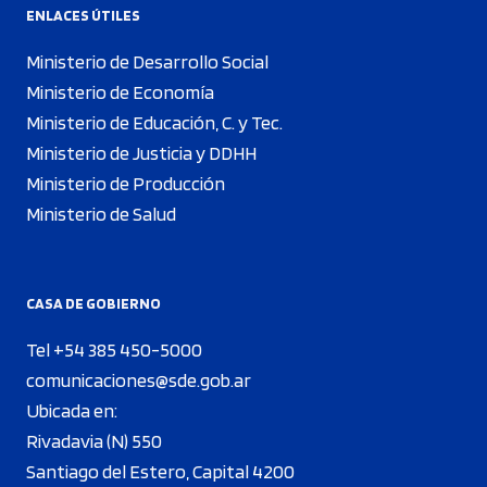
ENLACES ÚTILES
Ministerio de Desarrollo Social
Ministerio de Economía
Ministerio de Educación, C. y Tec.
Ministerio de Justicia y DDHH
Ministerio de Producción
Ministerio de Salud
CASA DE GOBIERNO
Tel +54 385 450-5000
comunicaciones@sde.gob.ar
Ubicada en:
Rivadavia (N) 550
Santiago del Estero, Capital 4200