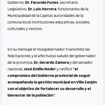
Gobierno,
Dr. Facundo Funes
; secretario
Legislativo,
Dr. Luis Herrera
; funcionarios de la
Municipalidad de la Capital; autoridades de la
comuna local; instituciones educativas, sociales,
culturales y vecinos.
En su mensaje el Vicegobernador transmitió las
felicitaciones y el afectuoso saludo del gobernador
de la provincia,
Dr. Gerardo
Zamora
y del senador
nacional,
José Emilio Neder
y ratificó
“el
compromiso del Gobierno provincial de seguir
acompañando la gestión municipal en Villa Zanjón
con el objetivo de fortalecer su desarrollo y el
bienestar de la población”
.