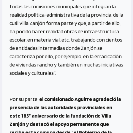
todas las comisiones municipales que integran la
realidad política-administrativa de la provincia, de la
cuál Villa Zanjón forma parte y que, a partir de ello,
ha podido hacer realidad obras de infraestructura
escolar, en materia vial, etc. trabajando con cientos
de entidades intermedias donde Zanjón se
caracteriza por ello, por ejemplo, en la erradicación
de viviendas rancho y también en muchas iniciativas
sociales y culturales”.
Por su parte,
el comisionado Aguirre agradeció la
presencia de las autoridades provinciales en
este 185° aniversario de la fundación de Villa
Zanjón y destacó el apoyo permanente que
recibe esta comuna desde “el Gobierno de la