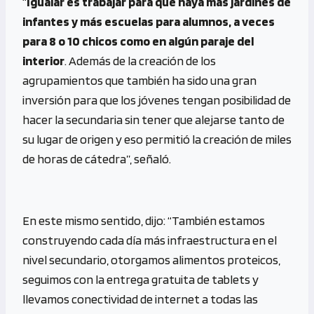
“
Igualar es trabajar para que haya más jardines de
infantes y más escuelas para alumnos, a veces
para 8 o 10 chicos como en algún paraje del
interior
. Además de la creación de los
agrupamientos que también ha sido una gran
inversión para que los jóvenes tengan posibilidad de
hacer la secundaria sin tener que alejarse tanto de
su lugar de origen y eso permitió la creación de miles
de horas de cátedra”, señaló.
En este mismo sentido, dijo: “También estamos
construyendo cada día más infraestructura en el
nivel secundario, otorgamos alimentos proteicos,
seguimos con la entrega gratuita de tablets y
llevamos conectividad de internet a todas las