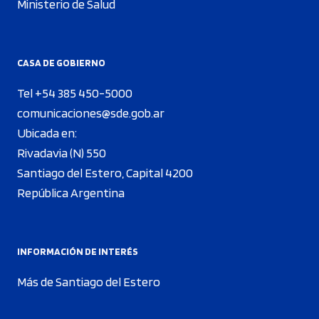
Ministerio de Salud
CASA DE GOBIERNO
Tel +54 385 450-5000
comunicaciones@sde.gob.ar
Ubicada en:
Rivadavia (N) 550
Santiago del Estero, Capital 4200
República Argentina
INFORMACIÓN DE INTERÉS
Más de Santiago del Estero