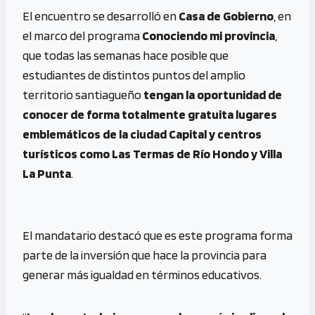
El encuentro se desarrolló en
Casa de Gobierno
, en
el marco del programa
Conociendo mi provincia
,
que todas las semanas hace posible que
estudiantes de distintos puntos del amplio
territorio santiagueño
tengan la oportunidad de
conocer de forma totalmente gratuita lugares
emblemáticos de la ciudad Capital y centros
turísticos como Las Termas de Río Hondo y Villa
La Punta
.
El mandatario destacó que es este programa forma
parte de la inversión que hace la provincia para
generar más igualdad en términos educativos.