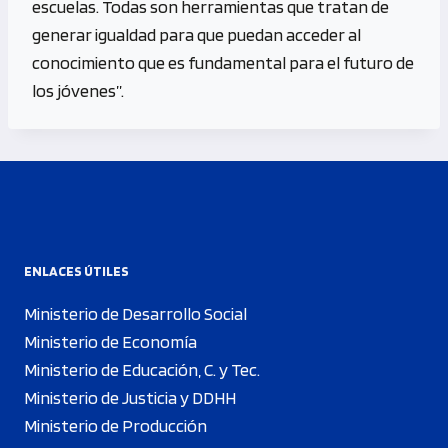
escuelas. Todas son herramientas que tratan de
generar igualdad para que puedan acceder al
conocimiento que es fundamental para el futuro de
los jóvenes”.
ENLACES ÚTILES
Ministerio de Desarrollo Social
Ministerio de Economía
Ministerio de Educación, C. y Tec.
Ministerio de Justicia y DDHH
Ministerio de Producción