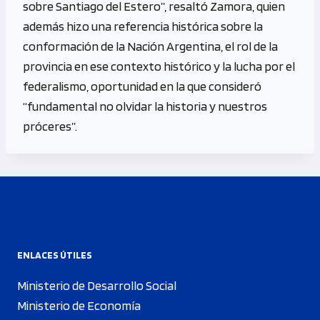
sobre Santiago del Estero”, resaltó Zamora, quien
además hizo una referencia histórica sobre la
conformación de la Nación Argentina, el rol de la
provincia en ese contexto histórico y la lucha por el
federalismo, oportunidad en la que consideró
“fundamental no olvidar la historia y nuestros
próceres”.
ENLACES ÚTILES
Ministerio de Desarrollo Social
Ministerio de Economía