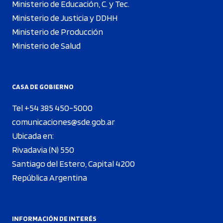
Ministerio de Educación, C. y Tec.
Ministerio de Justicia y DDHH
Ministerio de Producción
Ministerio de Salud
CASA DE GOBIERNO
Tel +54 385 450-5000
comunicaciones@sde.gob.ar
Ubicada en:
Rivadavia (N) 550
Santiago del Estero, Capital 4200
República Argentina
INFORMACIÓN DE INTERÉS