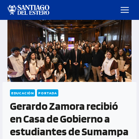
EDUCACIÓN
PORTADA
Gerardo Zamora recibió
en Casa de Gobierno a
estudiantes de Sumampa