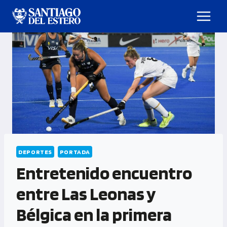
DEPORTES
PORTADA
Entretenido encuentro
entre Las Leonas y
Bélgica en la primera