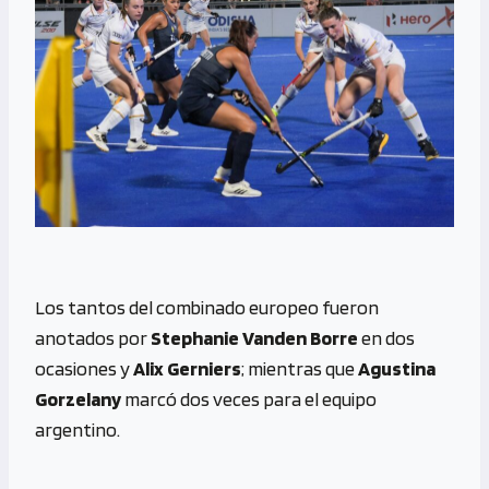
Los tantos del combinado europeo fueron
anotados por
Stephanie Vanden Borre
en dos
ocasiones y
Alix Gerniers
; mientras que
Agustina
Gorzelany
marcó dos veces para el equipo
argentino.