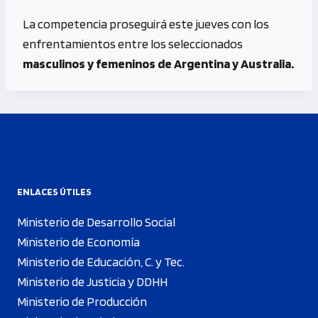
La competencia proseguirá este jueves con los
enfrentamientos entre los seleccionados
masculinos y femeninos de Argentina y Australia.
ENLACES ÚTILES
Ministerio de Desarrollo Social
Ministerio de Economía
Ministerio de Educación, C. y Tec.
Ministerio de Justicia y DDHH
Ministerio de Producción