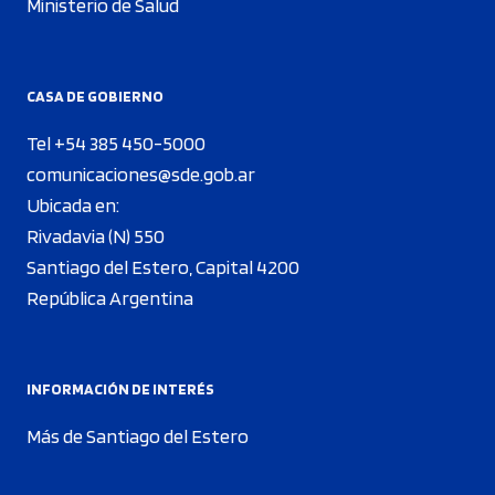
Ministerio de Salud
CASA DE GOBIERNO
Tel +54 385 450-5000
comunicaciones@sde.gob.ar
Ubicada en:
Rivadavia (N) 550
Santiago del Estero, Capital 4200
República Argentina
INFORMACIÓN DE INTERÉS
Más de Santiago del Estero