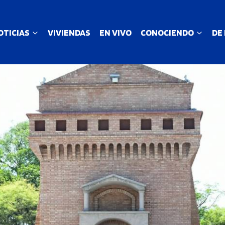
OTICIAS
VIVIENDAS
EN VIVO
CONOCIENDO
DE