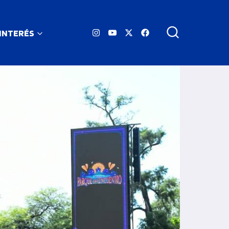
 INTERÉS