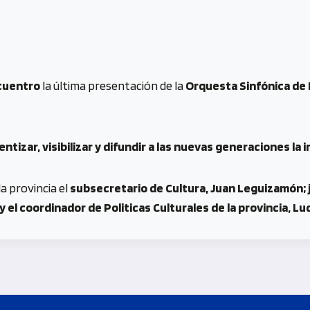
ncuentro
la última presentación de la
Orquesta Sinfónica de
entizar, visibilizar y difundir a las nuevas generaciones 
a provincia el
subsecretario de Cultura, Juan Leguizamón; 
y el coordinador de Politicas Culturales de la provincia, L