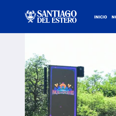
INICIO
N