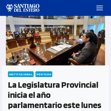
INSTITUCIONAL
PORTADA
La Legislatura Provincial
inicia el año
parlamentario este lunes