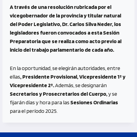
A través de una resolución rubricada por el
vicegobernador de la provincia y titular natural
del Poder Legislativo, Dr. Carlos Silva Neder, los
legisladores fueron convocados a esta Sesión
Preparatoria que se realiza como acto previo al
inicio del trabajo parlamentario de cada año.
En la oportunidad, se elegirán autoridades, entre
ellas
, Presidente Provisional, Vicepresidente 1º y
Vicepresidente 2º.
Además, se designarán
Secretarios y Prosecretarios del Cuerpo,
y se
fijarán días y hora para las
Sesiones Ordinarias
para el período 2025.