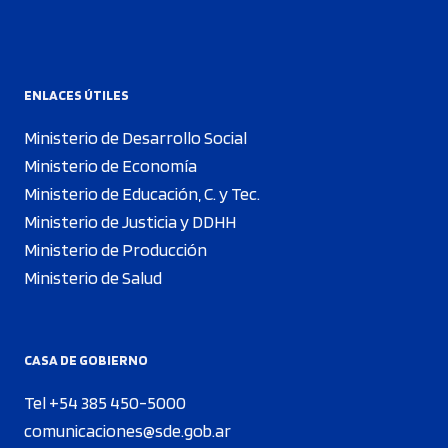
ENLACES ÚTILES
Ministerio de Desarrollo Social
Ministerio de Economía
Ministerio de Educación, C. y Tec.
Ministerio de Justicia y DDHH
Ministerio de Producción
Ministerio de Salud
CASA DE GOBIERNO
Tel +54 385 450-5000
comunicaciones@sde.gob.ar