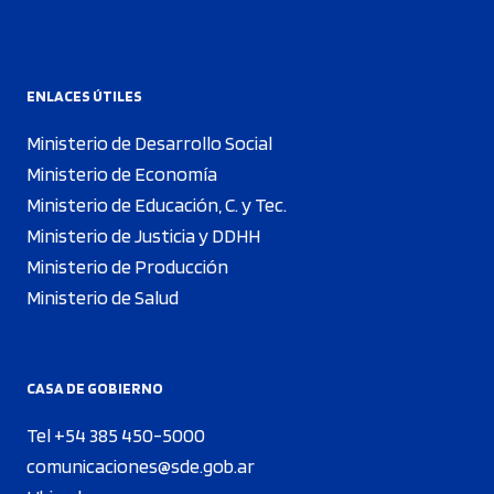
ENLACES ÚTILES
Ministerio de Desarrollo Social
Ministerio de Economía
Ministerio de Educación, C. y Tec.
Ministerio de Justicia y DDHH
Ministerio de Producción
Ministerio de Salud
CASA DE GOBIERNO
Tel +54 385 450-5000
comunicaciones@sde.gob.ar