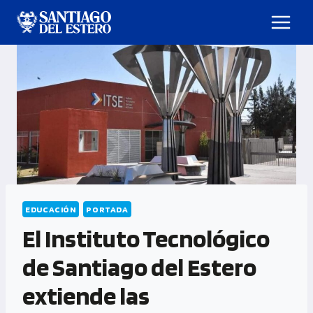
EDUCACIÓN
PORTADA
El Instituto Tecnológico
de Santiago del Estero
extiende las