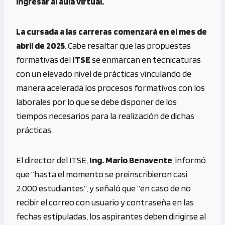
ingresar al aula virtual.
La cursada a las carreras comenzará en el mes de
abril de 2025
. Cabe resaltar que las propuestas
formativas del
ITSE
se enmarcan en tecnicaturas
con un elevado nivel de prácticas vinculando de
manera acelerada los procesos formativos con los
laborales por lo que se debe disponer de los
tiempos necesarios para la realización de dichas
prácticas.
El director del ITSE,
Ing. Mario Benavente
, informó
que “hasta el momento se preinscribieron casi
2.000 estudiantes”, y señaló que “en caso de no
recibir el correo con usuario y contraseña en las
fechas estipuladas, los aspirantes deben dirigirse al