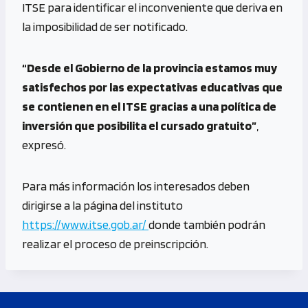
ITSE para identificar el inconveniente que deriva en
la imposibilidad de ser notificado.
“Desde el Gobierno de la provincia estamos muy
satisfechos por las expectativas educativas que
se contienen en el ITSE gracias a una política de
inversión que posibilita el cursado gratuito”
,
expresó.
Para más información los interesados deben
dirigirse a la página del instituto
https://www.itse.gob.ar/
donde también podrán
realizar el proceso de preinscripción.