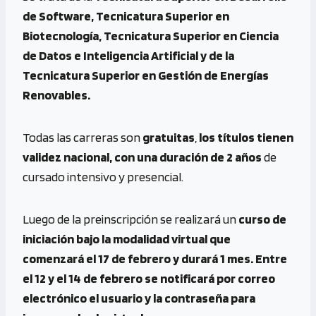
de Software, Tecnicatura Superior en
Biotecnología, Tecnicatura Superior en Ciencia
de Datos e Inteligencia Artificial y de la
Tecnicatura Superior en Gestión de Energías
Renovables.
Todas las carreras son
gratuitas
,
los títulos tienen
validez nacional, con una duración de 2 años
de
cursado intensivo y presencial.
Luego de la preinscripción se realizará un
curso de
iniciación bajo la modalidad virtual que
comenzará el 17 de febrero y durará 1 mes. Entre
el 12 y el 14 de febrero se notificará por correo
electrónico el usuario y la contraseña para