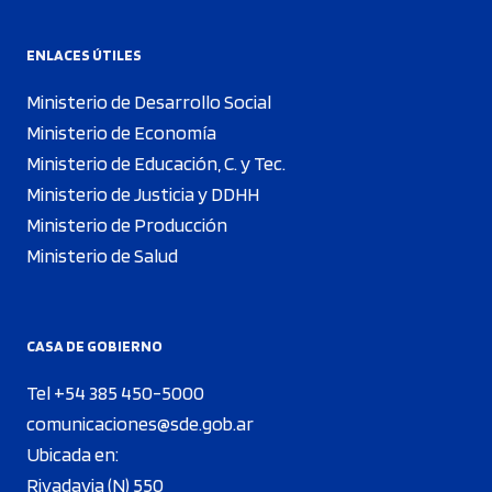
ENLACES ÚTILES
Ministerio de Desarrollo Social
Ministerio de Economía
Ministerio de Educación, C. y Tec.
Ministerio de Justicia y DDHH
Ministerio de Producción
Ministerio de Salud
CASA DE GOBIERNO
Tel +54 385 450-5000
comunicaciones@sde.gob.ar
Ubicada en:
Rivadavia (N) 550