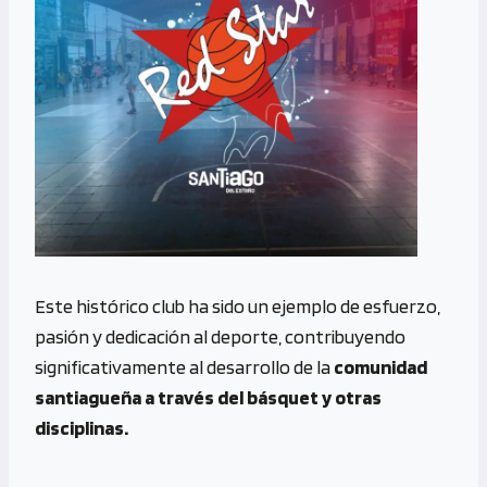
Este histórico club ha sido un ejemplo de esfuerzo,
pasión y dedicación al deporte, contribuyendo
significativamente al desarrollo de la
comunidad
santiagueña a través del básquet y otras
disciplinas.