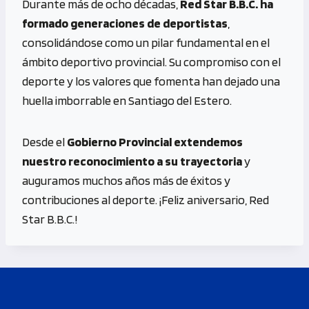
Durante más de ocho décadas,
Red Star B.B.C. ha
formado generaciones de deportistas
,
consolidándose como un pilar fundamental en el
ámbito deportivo provincial. Su compromiso con el
deporte y los valores que fomenta han dejado una
huella imborrable en Santiago del Estero.
Desde el
Gobierno Provincial extendemos
nuestro reconocimiento a su trayectoria
y
auguramos muchos años más de éxitos y
contribuciones al deporte. ¡Feliz aniversario, Red
Star B.B.C.!