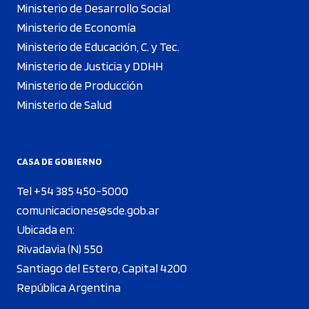
Ministerio de Desarrollo Social
Ministerio de Economía
Ministerio de Educación, C. y Tec.
Ministerio de Justicia y DDHH
Ministerio de Producción
Ministerio de Salud
CASA DE GOBIERNO
Tel +54 385 450-5000
comunicaciones@sde.gob.ar
Ubicada en:
Rivadavia (N) 550
Santiago del Estero, Capital 4200
República Argentina