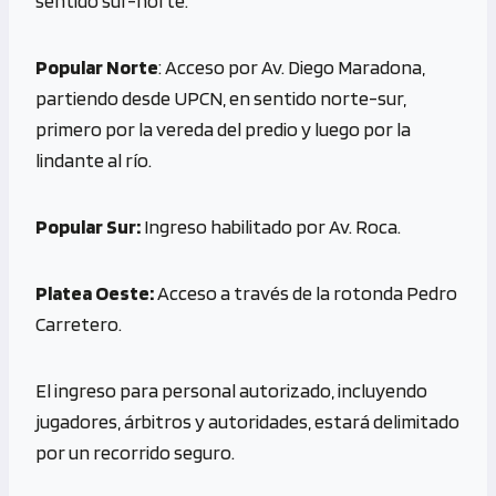
sentido sur-norte.
Popular Norte
: Acceso por Av. Diego Maradona,
partiendo desde UPCN, en sentido norte-sur,
primero por la vereda del predio y luego por la
lindante al río.
Popular Sur:
Ingreso habilitado por Av. Roca.
Platea Oeste:
Acceso a través de la rotonda Pedro
Carretero.
El ingreso para personal autorizado, incluyendo
jugadores, árbitros y autoridades, estará delimitado
por un recorrido seguro.