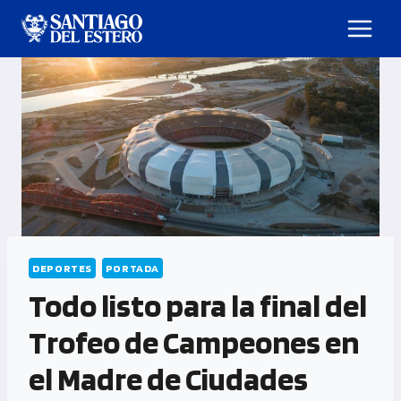
DEPORTES
PORTADA
Todo listo para la final del
Trofeo de Campeones en
el Madre de Ciudades