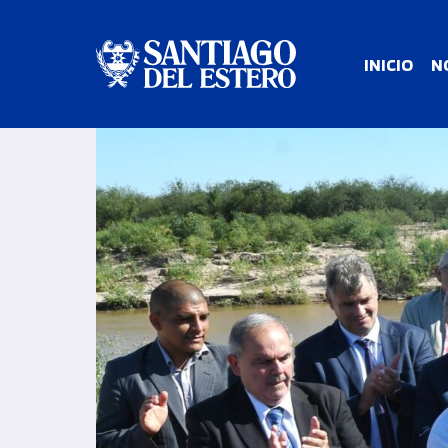
INICIO
N