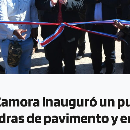
Zamora inauguró un p
dras de pavimento y e