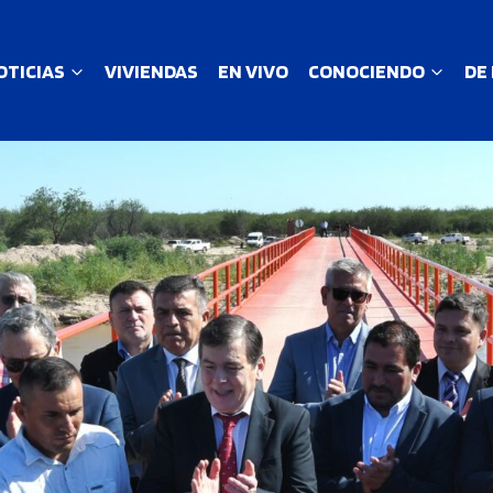
OTICIAS
VIVIENDAS
EN VIVO
CONOCIENDO
DE