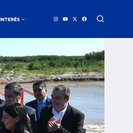
 INTERÉS