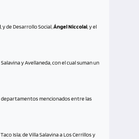
d
, y de Desarrollo Social,
Ángel Niccolai
, y el
Salavina y Avellaneda, con el cual suman un
los departamentos mencionados entre las
 Isla; de Villa Salavina a Los Cerrillos y