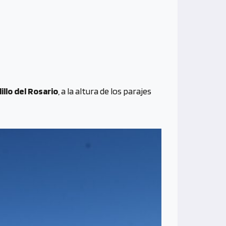
dillo del Rosario
, a la altura de los parajes