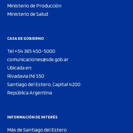
Ministerio de Producción
Ministerio de Salud
CASA DE GOBIERNO
Tel +54 385 450-5000
comunicaciones@sde.gob.ar
Ubicada en:
Rivadavia (N) 550
Santiago del Estero, Capital 4200
República Argentina
INFORMACIÓN DE INTERÉS
Más de Santiago del Estero