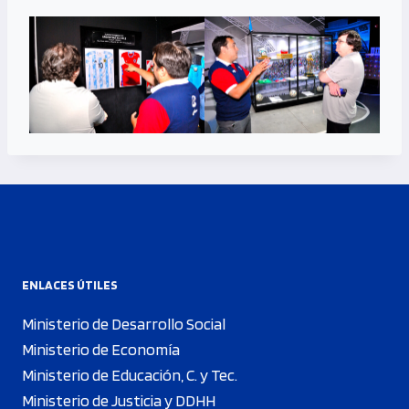
ENLACES ÚTILES
Ministerio de Desarrollo Social
Ministerio de Economía
Ministerio de Educación, C. y Tec.
Ministerio de Justicia y DDHH