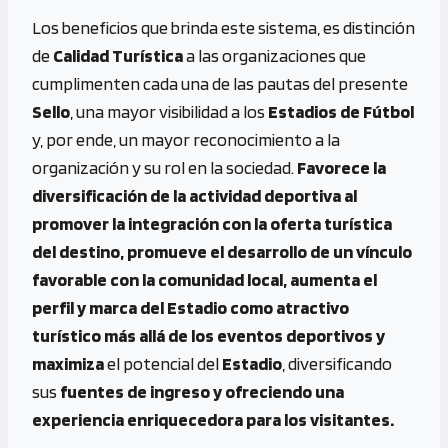
Los beneficios que brinda este sistema, es distinción
de
Calidad Turística
a las organizaciones que
cumplimenten cada una de las pautas del presente
Sello
, una mayor visibilidad a los
Estadios de Fútbol
y, por ende, un mayor reconocimiento a la
organización y su rol en la sociedad.
Favorece la
diversificación de la actividad deportiva al
promover la integración con la oferta turística
del destino, promueve el desarrollo de un vínculo
favorable con la comunidad local, aumenta el
perfil y marca del Estadio como atractivo
turístico más allá de los eventos deportivos y
maximiza
el potencial del
Estadio
, diversificando
sus
fuentes de ingreso y ofreciendo una
experiencia enriquecedora para los visitantes.