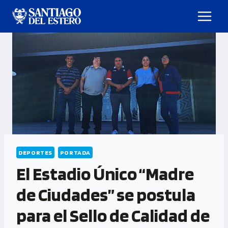
DEPORTES
PORTADA
El Estadio Único “Madre
de Ciudades” se postula
para el Sello de Calidad de