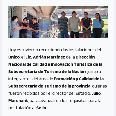
Hoy estuvieron recorriendo las instalaciones del
Único
, el
Lic. Adrián Martínez
de la
Dirección
Nacional de Calidad e innovación Turística de la
Subsecretaría de Turismo de la Nación
, junto a
integrantes del área de
Formación y Calidad de la
Subsecretaría de Turismo de la provincia,
quienes
fueron recibidos por el director del Estadio,
Julio
Marchant
, para avanzar en los requisitos para la
postulación al
Sello
.