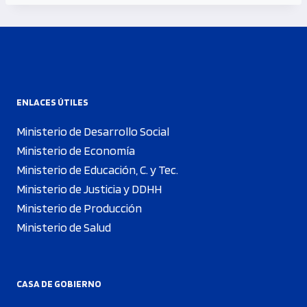
ENLACES ÚTILES
Ministerio de Desarrollo Social
Ministerio de Economía
Ministerio de Educación, C. y Tec.
Ministerio de Justicia y DDHH
Ministerio de Producción
Ministerio de Salud
CASA DE GOBIERNO