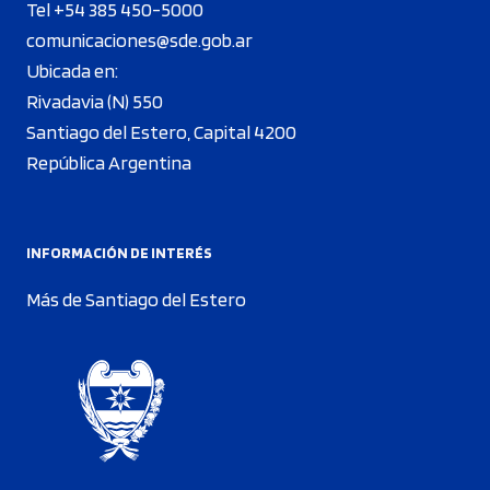
Tel +54 385 450-5000
comunicaciones@sde.gob.ar
Ubicada en:
Rivadavia (N) 550
Santiago del Estero, Capital 4200
República Argentina
INFORMACIÓN DE INTERÉS
Más de Santiago del Estero