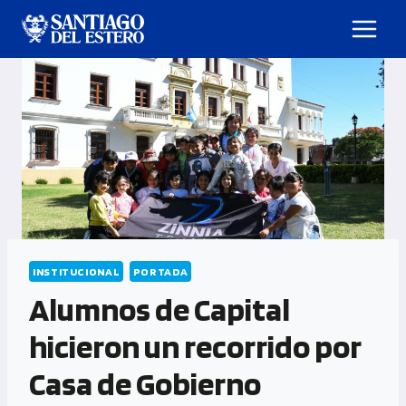
INSTITUCIONAL
PORTADA
Alumnos de Capital
hicieron un recorrido por
Casa de Gobierno