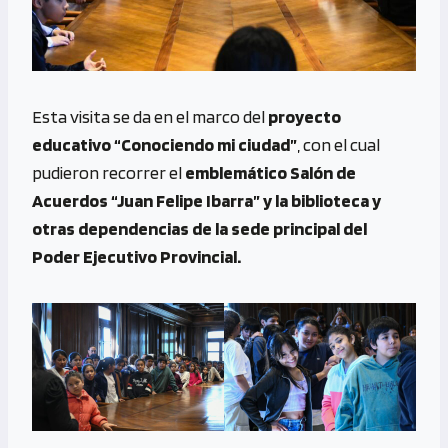
Esta visita se da en el marco del
proyecto
educativo “Conociendo mi ciudad”
, con el cual
pudieron recorrer el
emblemático Salón de
Acuerdos “Juan Felipe Ibarra” y la biblioteca y
otras dependencias de la sede principal del
Poder Ejecutivo Provincial.