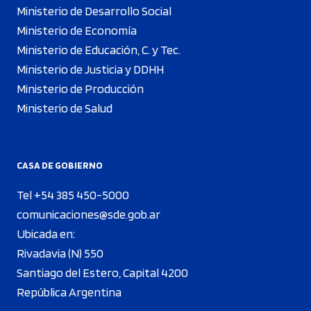
Ministerio de Desarrollo Social
Ministerio de Economía
Ministerio de Educación, C. y Tec.
Ministerio de Justicia y DDHH
Ministerio de Producción
Ministerio de Salud
CASA DE GOBIERNO
Tel +54 385 450-5000
comunicaciones@sde.gob.ar
Ubicada en:
Rivadavia (N) 550
Santiago del Estero, Capital 4200
República Argentina