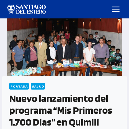
PORTADA
SALUD
Nuevo lanzamiento del
programa “Mis Primeros
1.700 Días” en Quimilí