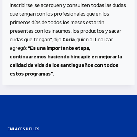
inscribirse, se acerquen y consulten todas las dudas
que tengan con los profesionales que en los
primeros días de todos los meses estarán
presentes con los insumos, los productos y sacar
dudas que tengan”, dijo
Coria
, quien al finalizar
agregó:
“Es una importante etapa,
continuaremos haciendo hincapié en mejorar la
calidad de vida de los santiagueños con todos
estos programas”
.
ENLACES ÚTILES