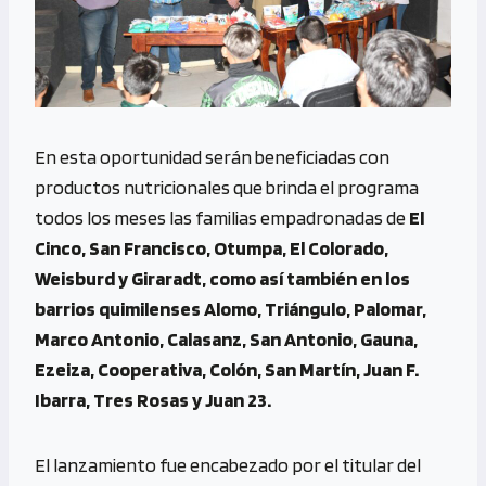
En esta oportunidad serán beneficiadas con
productos nutricionales que brinda el programa
todos los meses las familias empadronadas de
El
Cinco, San Francisco, Otumpa, El Colorado,
Weisburd y Giraradt, como así también en los
barrios quimilenses Alomo, Triángulo, Palomar,
Marco Antonio, Calasanz, San Antonio, Gauna,
Ezeiza, Cooperativa, Colón, San Martín, Juan F.
Ibarra, Tres Rosas y Juan 23.
El lanzamiento fue encabezado por el titular del