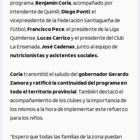
programa,
Benjamín Coria
, acompañado por
intendente de Quimilí,
Diego Ponti
; el
vicepresidente de la Federación Santiagueña de
Fútbol,
Francisco Pece
; el presidente de la Liga
Quimilense,
Lucas Carrizo
y el presidente del Club
La Ensenada,
José Cadenas
, junto al equipo de
nutricionistas y asistentes sociales.
Coria
transmitió el saludo del
gobernador Gerardo
Zamora y ratificó la continuidad del programa en
todo el territorio provincial
. También destacó el
acompañamiento de los clubes y la importancia de
los mismos a la hora de implementar este refuerzo
para los niños.
“Espero que todas las familias de la zona puedan