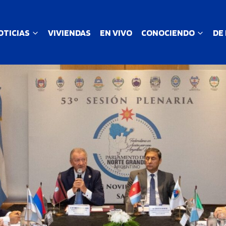
OTICIAS
VIVIENDAS
EN VIVO
CONOCIENDO
DE