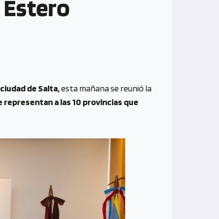
 Estero
ciudad de Salta,
esta mañana se reunió la
representan a las 10 provincias que