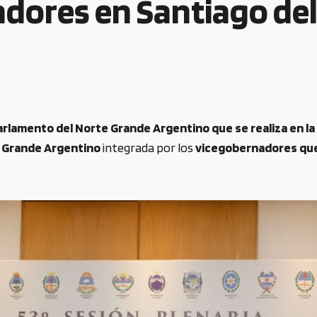
dores en Santiago del
arlamento del Norte Grande Argentino que se realiza en la 
e Grande Argentino
integrada por los
vicegobernadores que 