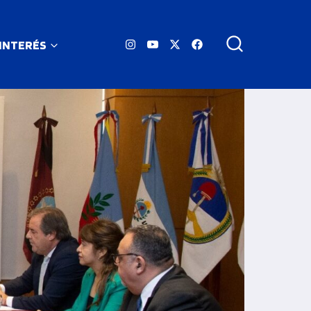
 INTERÉS