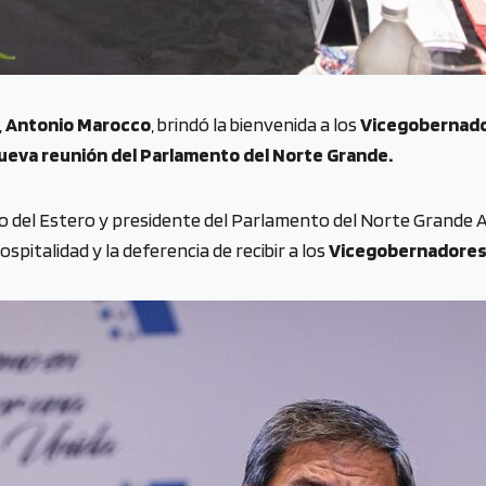
,
Antonio Marocco
, brindó la bienvenida a los
Vicegobernador
nueva reunión del Parlamento del Norte Grande.
go del Estero y presidente del Parlamento del Norte Grande 
ospitalidad y la deferencia de recibir a los
Vicegobernadores 