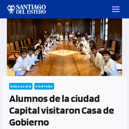
EDUCACIÓN
PORTADA
Alumnos de la ciudad
Capital visitaron Casa de
Gobierno