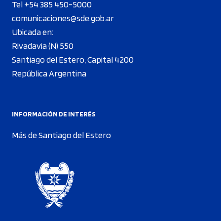
Tel +54 385 450-5000
comunicaciones@sde.gob.ar
Ubicada en:
Rivadavia (N) 550
Santiago del Estero, Capital 4200
República Argentina
INFORMACIÓN DE INTERÉS
Más de Santiago del Estero