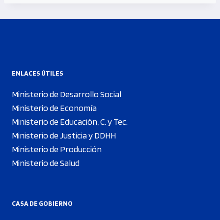
ENLACES ÚTILES
Ministerio de Desarrollo Social
Ministerio de Economía
Ministerio de Educación, C. y Tec.
Ministerio de Justicia y DDHH
Ministerio de Producción
Ministerio de Salud
CASA DE GOBIERNO