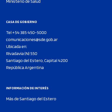
Ministerio de Salud
CASA DE GOBIERNO
Tel +54 385 450-5000
comunicaciones@sde.gob.ar
Ubicada en:
Rivadavia (N) 550
Santiago del Estero, Capital 4200
República Argentina
INFORMACIÓN DE INTERÉS
Más de Santiago del Estero