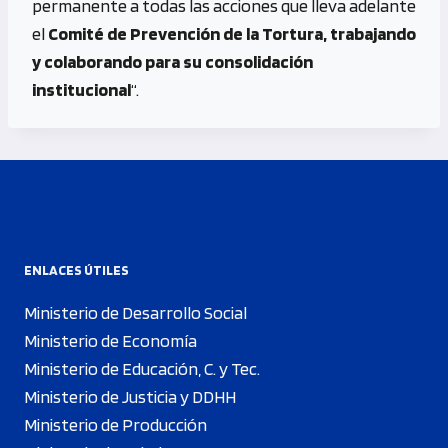
permanente a todas las acciones que lleva adelante
el
Comité de Prevención de la Tortura, trabajando
y colaborando para su consolidación
institucional
“.
ENLACES ÚTILES
Ministerio de Desarrollo Social
Ministerio de Economía
Ministerio de Educación, C. y Tec.
Ministerio de Justicia y DDHH
Ministerio de Producción