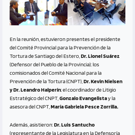
En la reunión, estuvieron presentes el presidente
del Comité Provincial para la Prevención de la
Tortura de Santiago del Estero,
Dr. Lionel Suárez
(Defensor del Pueblo de la Provincia); los
comisionados del Comité Nacional para la
Prevención de la Tortura (CNPT),
Dr. Kevin Nielsen
y Dr. Leandro Halperín
; el coordinador de Litigio
Estratégico del CNPT,
Gonzalo Evangelista
y la
asesora del CNPT,
María Gabriela Pesce Zorrilla.
Además, asistieron:
Dr. Luis Santucho
(representante de la Legislatura en la Defensoría