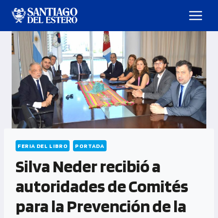
FERIA DEL LIBRO
PORTADA
Silva Neder recibió a
autoridades de Comités
para la Prevención de la