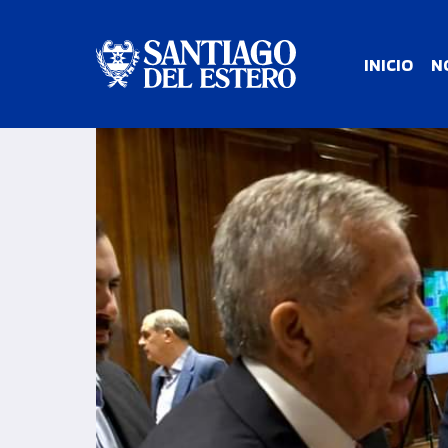
INICIO
N