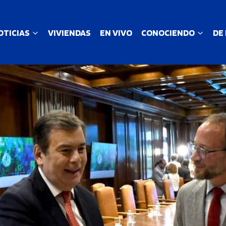
OTICIAS
VIVIENDAS
EN VIVO
CONOCIENDO
DE