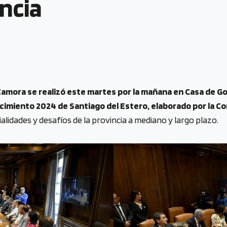
incia
amora se realizó este martes por la mañana en Casa de G
cimiento 2024 de Santiago del Estero, elaborado por la C
alidades y desafíos de la provincia a mediano y largo plazo.