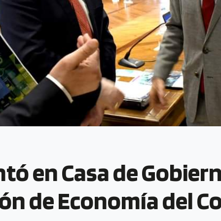
ntó en Casa de Gobier
ción de Economía del 