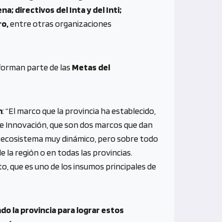
; directivos del Inta y del Inti;
ro,
entre otras organizaciones
 forman parte de las
Metas del
n
: “El marco que la provincia ha establecido,
 e Innovación, que son dos marcos que dan
n ecosistema muy dinámico, pero sobre todo
 la región o en todas las provincias.
, que es uno de los insumos principales de
o la provincia para lograr estos