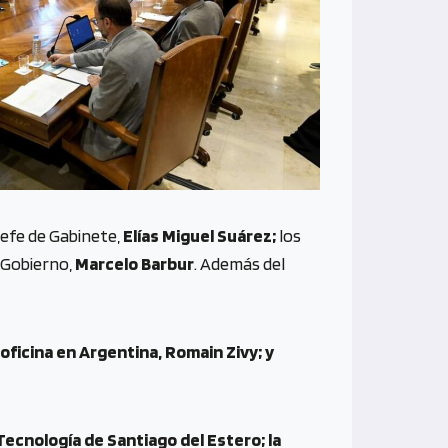
jefe de Gabinete,
Elías Miguel Suárez;
los
 Gobierno,
Marcelo Barbur
. Además del
oficina en Argentina, Romain Zivy; y
Tecnología de Santiago del Estero; la