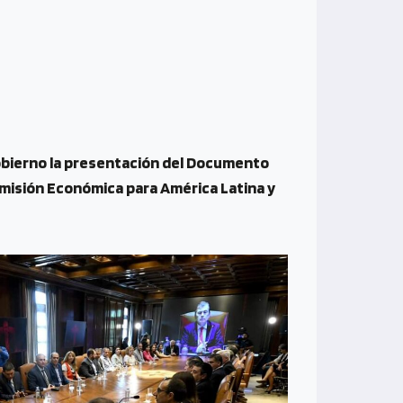
obierno la presentación del Documento
omisión Económica para América Latina y