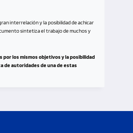
n interrelación y la posibilidad de achicar
ocumento sintetiza el trabajo de muchos y
por los mismos objetivos y la posibilidad
ita de autoridades de una de estas