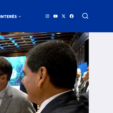
 INTERÉS