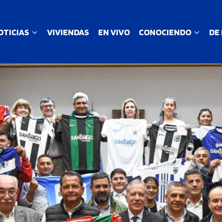
OTICIAS
VIVIENDAS
EN VIVO
CONOCIENDO
DE