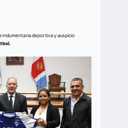
e indumentaria deportiva y auspicio
tbol.