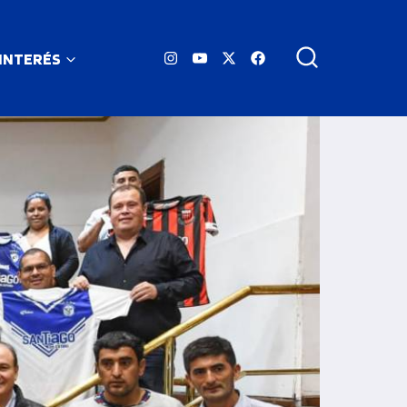
 INTERÉS