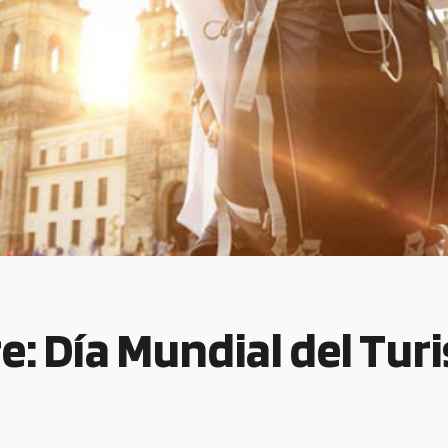
e: Día Mundial del Tur