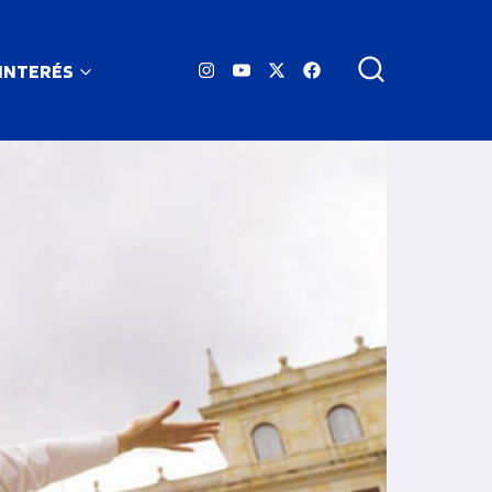
 INTERÉS