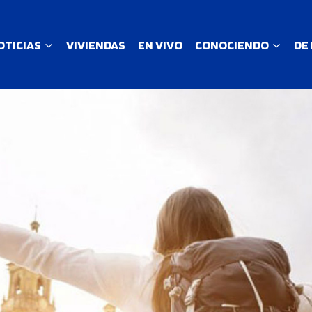
OTICIAS
VIVIENDAS
EN VIVO
CONOCIENDO
DE