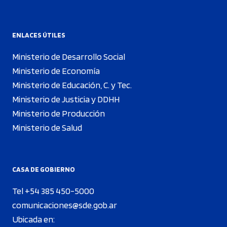
ENLACES ÚTILES
Ministerio de Desarrollo Social
Ministerio de Economía
Ministerio de Educación, C. y Tec.
Ministerio de Justicia y DDHH
Ministerio de Producción
Ministerio de Salud
CASA DE GOBIERNO
Tel +54 385 450-5000
comunicaciones@sde.gob.ar
Ubicada en: