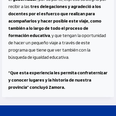
recibir a las
tres delegaciones y agradeció a los
docentes por el esfuerzo que realizan para
acompañarlos y hacer posible este viaje, como
también a lo largo de todo el proceso de
formación educativa
, y que tengan la oportunidad
de hacer un pequeño viaje a través de este
programa que tiene que ver también con la
búsqueda de igualdad educativa.
“Que esta experiencia les permita confraternizar
y conocer lugares y la historia de nuestra
provincia” concluyó Zamora.