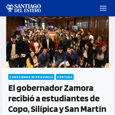
CONOCIENDO MI PROVINCIA
PORTADA
El gobernador Zamora
recibió a estudiantes de
Copo, Silípica y San Martín