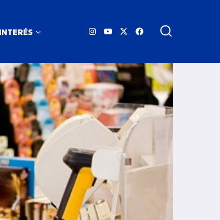
 INTERÉS