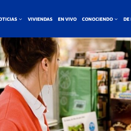
OTICIAS
VIVIENDAS
EN VIVO
CONOCIENDO
DE