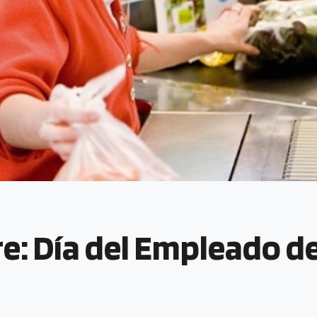
e: Día del Empleado d