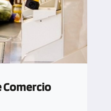
e Comercio