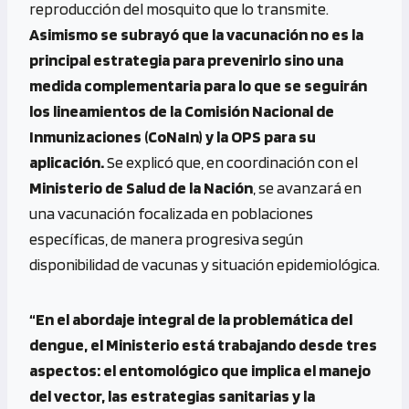
reproducción del mosquito que lo transmite.
Asimismo se subrayó que la vacunación no es la
principal estrategia para prevenirlo sino una
medida complementaria para lo que se seguirán
los lineamientos de la Comisión Nacional de
Inmunizaciones (CoNaIn) y la OPS para su
aplicación.
Se explicó que, en coordinación con el
Ministerio de Salud de la Nación
, se avanzará en
una vacunación focalizada en poblaciones
específicas, de manera progresiva según
disponibilidad de vacunas y situación epidemiológica.
“En el abordaje integral de la problemática del
dengue, el Ministerio está trabajando desde tres
aspectos: el entomológico que implica el manejo
del vector, las estrategias sanitarias y la