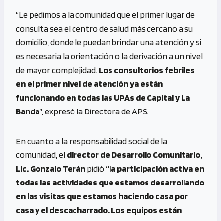
“Le pedimos a la comunidad que el primer lugar de
consulta sea el centro de salud más cercano a su
domicilio, donde le puedan brindar una atención y si
es necesaria la orientación o la derivación a un nivel
de mayor complejidad.
Los consultorios febriles
en el primer nivel de atención ya están
funcionando en todas las UPAs de Capital y La
Banda
”, expresó la Directora de APS.
En cuanto a la responsabilidad social de la
comunidad, el
director de Desarrollo Comunitario,
Lic. Gonzalo Terán
pidió
“la participación activa en
todas las actividades que estamos desarrollando
en las visitas que estamos haciendo casa por
casa y el descacharrado. Los equipos están