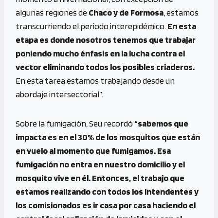
algunas regiones de
Chaco y de Formosa
, estamos
transcurriendo el periodo interepidémico.
En esta
etapa es donde nosotros tenemos que trabajar
poniendo mucho énfasis en la lucha contra el
vector eliminando todos los posibles criaderos.
En esta tarea estamos trabajando desde un
abordaje intersectorial”.
Sobre la fumigación, Seu recordó
“sabemos que
impacta es en el 30% de los mosquitos que están
en vuelo al momento que fumigamos. Esa
fumigación no entra en nuestro domicilio y el
mosquito vive en él. Entonces, el trabajo que
estamos realizando con todos los intendentes y
los comisionados es ir casa por casa haciendo el