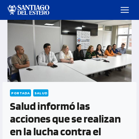
PORTADA
SALUD
Salud informó las
acciones que se realizan
en la lucha contra el