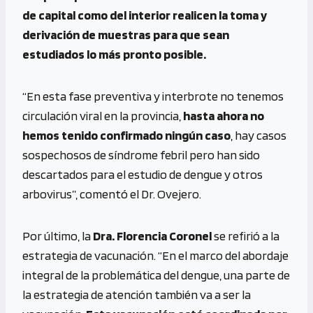
de capital como del interior realicen la toma y
derivación de muestras para que sean
estudiados lo más pronto posible.
“En esta fase preventiva y interbrote no tenemos
circulación viral en la provincia,
hasta ahora no
hemos tenido confirmado ningún caso
, hay casos
sospechosos de síndrome febril pero han sido
descartados para el estudio de dengue y otros
arbovirus”, comentó el Dr. Ovejero.
Por último, la
Dra. Florencia Coronel
se refirió a la
estrategia de vacunación. “En el marco del abordaje
integral de la problemática del dengue, una parte de
la estrategia de atención también va a ser la