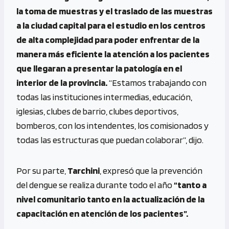
la toma de muestras y el traslado de las muestras
a la ciudad capital para el estudio en los centros
de alta complejidad para poder enfrentar de la
manera más eficiente la atención a los pacientes
que llegaran a presentar la patología en el
interior de la provincia.
“Estamos trabajando con
todas las instituciones intermedias, educación,
iglesias, clubes de barrio, clubes deportivos,
bomberos, con los intendentes, los comisionados y
todas las estructuras que puedan colaborar”, dijo.
Por su parte,
Tarchini
, expresó que la prevención
del dengue se realiza durante todo el año
“tanto a
nivel comunitario tanto en la actualización de la
capacitación en atención de los pacientes”.