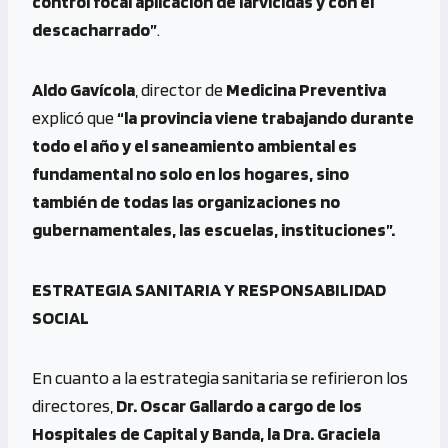
control focal aplicación de larvicidas y con el
descacharrado”
.
Aldo Gavícola
, director de
Medicina Preventiva
explicó que
“la provincia viene trabajando durante
todo el año y el saneamiento ambiental es
fundamental no solo en los hogares, sino
también de todas las organizaciones no
gubernamentales, las escuelas, instituciones”.
ESTRATEGIA SANITARIA Y RESPONSABILIDAD
SOCIAL
En cuanto a la estrategia sanitaria se refirieron los
directores,
Dr. Oscar Gallardo a cargo de los
Hospitales de Capital y Banda, la Dra. Graciela