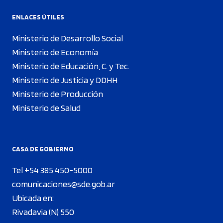
ENLACES ÚTILES
Ministerio de Desarrollo Social
Ministerio de Economía
Ministerio de Educación, C. y Tec.
Ministerio de Justicia y DDHH
Ministerio de Producción
Ministerio de Salud
CASA DE GOBIERNO
Tel +54 385 450-5000
comunicaciones@sde.gob.ar
Ubicada en:
Rivadavia (N) 550