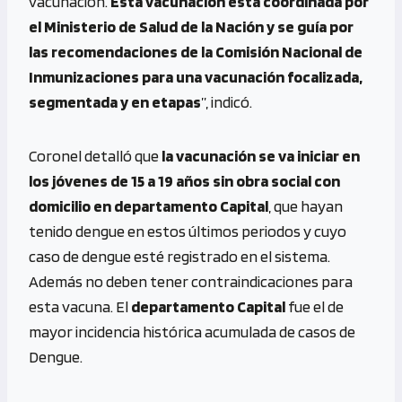
vacunación.
Esta vacunación está coordinada por
el Ministerio de Salud de la Nación y se guía por
las recomendaciones de la Comisión Nacional de
Inmunizaciones para una vacunación focalizada,
segmentada y en etapas
”, indicó.
Coronel detalló que
la vacunación se va iniciar en
los jóvenes de 15 a 19 años sin obra social con
domicilio en departamento Capital
, que hayan
tenido dengue en estos últimos periodos y cuyo
caso de dengue esté registrado en el sistema.
Además no deben tener contraindicaciones para
esta vacuna. El
departamento Capital
fue el de
mayor incidencia histórica acumulada de casos de
Dengue.