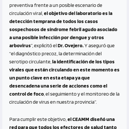
preventiva frente a un posible escenario de
circulación viral,
el objetivo del laboratorio es la
detección temprana de todos los casos
sospechosos de síndrome febril agudo asociado
a una posible infección por dengue y otros
arbovirus
”, explicitó el
Dr. Ovejero.
Y aseguró que
“el diagnóstico precoz, la determinación del
serotipo circulante,
la identificación de los tipos
virales que están circulando en este momento es
un punto clave en esta etapa ya que
desencadena una serie de acciones como el
control de foco
, el seguimiento y el monitoreo de la
circulación de virus en nuestra provincia”.
Para cumplir este objetivo,
el CEAMM diseñó una
red para que todos los efectores de salud tanto