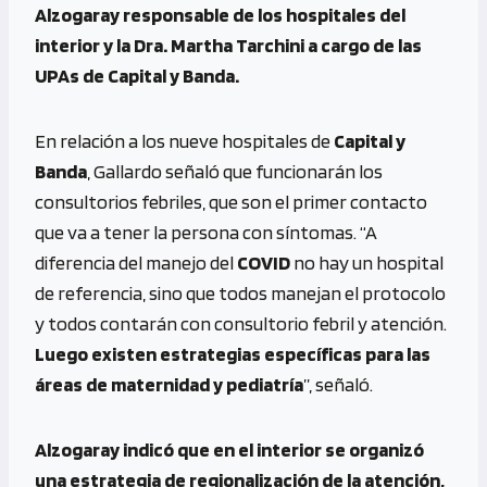
Alzogaray responsable de los hospitales del
interior y la Dra. Martha Tarchini a cargo de las
UPAs de Capital y Banda.
En relación a los nueve hospitales de
Capital y
Banda
, Gallardo señaló que funcionarán los
consultorios febriles, que son el primer contacto
que va a tener la persona con síntomas. “A
diferencia del manejo del
COVID
no hay un hospital
de referencia, sino que todos manejan el protocolo
y todos contarán con consultorio febril y atención.
Luego existen estrategias específicas para las
áreas de maternidad y pediatría
”, señaló.
Alzogaray indicó que en el interior se organizó
una estrategia de regionalización de la atención,