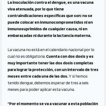
La inoculación contra el dengue, es una vacuna
viva atenuada, por lo que tiene
contraindicaciones específicas que son: no se
puede colocar en inmunocomprometidos ni en
inmunosuprimidos de cualquier causa, ni en
embarazadas ni durante la lactancia materna.
La vacuna no está en el calendario nacional por lo
cual no es obligatoria.
Cuenta con dos dosis y es
muy importante tener las dos dosis completas
para lograr la protección, con un intervalo de tres
meses entre cada una de las dos.
Y si hemos
tenido dengue, debemos esperar de tres a seis
meses para poder aplicar esta vacuna.
“Por el momento se va a vacunar a esta población