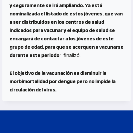
y seguramente se irá ampliando. Ya está
nominalizada el listado de estos jóvenes, que van
a ser distribuidos en los centros de salud
indicados para vacunar y el equipo de salud se
encargará de contactar a los jóvenes de este
grupo de edad, para que se acerquen a vacunarse
durante este periodo”
, finalizó.
El objetivo de la vacunación es disminuir la
morbimortalidad por dengue pero no impide la
circulación del virus.