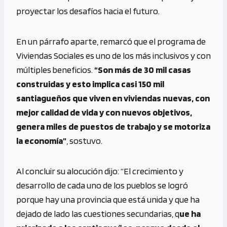
proyectar los desafíos hacia el futuro.
En un párrafo aparte, remarcó que el programa de
Viviendas Sociales es uno de los más inclusivos y con
múltiples beneficios.
“Son más de 30 mil casas
construidas y esto implica casi 150 mil
santiagueños que viven en viviendas nuevas, con
mejor calidad de vida y con nuevos objetivos,
genera miles de puestos de trabajo y se motoriza
la economía”
, sostuvo.
Al concluir su alocución dijo: “El crecimiento y
desarrollo de cada uno de los pueblos se logró
porque hay una provincia que está unida y que ha
dejado de lado las cuestiones secundarias, q
ue ha