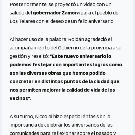
Posteriormente, se proyectó un video con un
saludo del
gobernador Zamora
para el pueblo de
Los Telares con el deseo de un feliz aniversario.
Al hacer uso de la palabra, Roldán agradeció el
acompañamiento del Gobierno de la proivncia a su
gestión y resaltó:
“Este nuevo aniversario lo
podemos festejar con importantes logros como
son las diversas obras que hemos podido
concretar en distintos puntos de la ciudad que
nos permiten mejorar la calidad de vida de los
vecinos”.
A su turno, Niccolai hizo especial énfasis en la
importancia de celebrar los aniversarios de las
comunidades para reflexionar sobre el pasado y