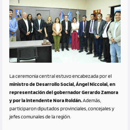
La ceremonia central estuvo encabezada por el
ministro de Desarrollo Social, Ángel Niccolai, en
representación del gobernador Gerardo Zamora
y por la intendente Nora Roldán.
Además,
participaron diputados provinciales, concejales y
jefes comunales de la región.