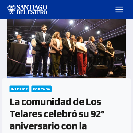
INTERIOR
PORTADA
La comunidad de Los
Telares celebró su 92°
aniversario con la