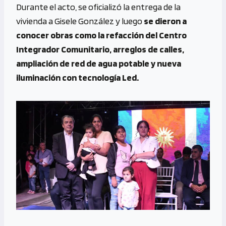
Durante el acto, se oficializó la entrega de la
vivienda a Gisele González y luego
se dieron a
conocer obras como la refacción del Centro
Integrador Comunitario, arreglos de calles,
ampliación de red de agua potable y nueva
iluminación con tecnología Led.