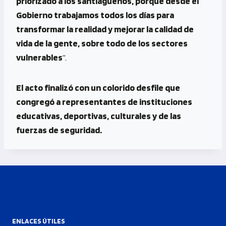
priorizado a los santiagueños, porque desde el
Gobierno trabajamos todos los días para
transformar la realidad y mejorar la calidad de
vida de la gente, sobre todo de los sectores
vulnerables
“.
El acto finalizó con un colorido desfile que
congregó a representantes de instituciones
educativas, deportivas, culturales y de las
fuerzas de seguridad.
ENLACES ÚTILES