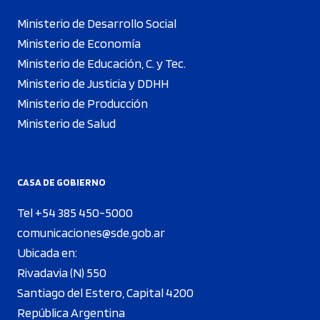
Ministerio de Desarrollo Social
Ministerio de Economía
Ministerio de Educación, C. y Tec.
Ministerio de Justicia y DDHH
Ministerio de Producción
Ministerio de Salud
CASA DE GOBIERNO
Tel +54 385 450-5000
comunicaciones@sde.gob.ar
Ubicada en:
Rivadavia (N) 550
Santiago del Estero, Capital 4200
República Argentina