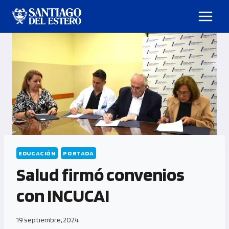
EDUCACIÓN
PORTADA
Salud firmó convenios
con INCUCAI
19 septiembre, 2024