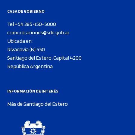
CASA DE GOBIERNO
Tel +54 385 450-5000
comunicaciones@sde.gob.ar
Ubicada en:
Rivadavia (N) 550
Santiago del Estero, Capital 4200
República Argentina
INFORMACIÓN DE INTERÉS
Más de Santiago del Estero