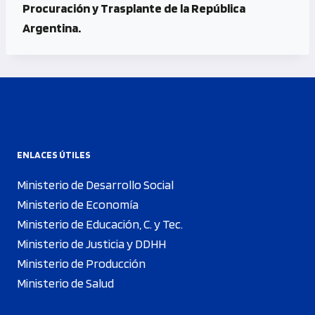
Procuración y Trasplante de la República
Argentina.
ENLACES ÚTILES
Ministerio de Desarrollo Social
Ministerio de Economía
Ministerio de Educación, C. y Tec.
Ministerio de Justicia y DDHH
Ministerio de Producción
Ministerio de Salud