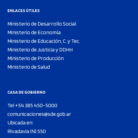
ENLACES ÚTILES
Ministerio de Desarrollo Social
Ministerio de Economía
Ministerio de Educación, C. y Tec.
Ministerio de Justicia y DDHH
Ministerio de Producción
Ministerio de Salud
CASA DE GOBIERNO
Tel +54 385 450-5000
comunicaciones@sde.gob.ar
Ubicada en:
Rivadavia (N) 550