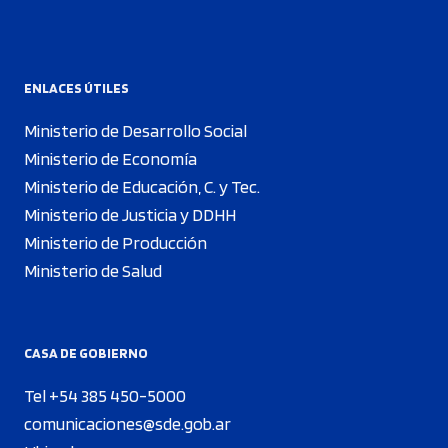
ENLACES ÚTILES
Ministerio de Desarrollo Social
Ministerio de Economía
Ministerio de Educación, C. y Tec.
Ministerio de Justicia y DDHH
Ministerio de Producción
Ministerio de Salud
CASA DE GOBIERNO
Tel +54 385 450-5000
comunicaciones@sde.gob.ar