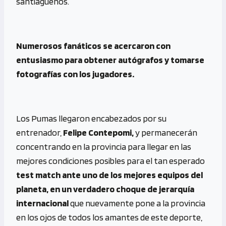
santiagueños.
Numerosos fanáticos se acercaron con
entusiasmo para obtener autógrafos y tomarse
fotografías con los jugadores.
Los Pumas llegaron encabezados por su
entrenador,
Felipe Contepomi,
y permanecerán
concentrando en la provincia para llegar en las
mejores condiciones posibles para el tan esperado
test match ante uno de los mejores equipos del
planeta, en un verdadero choque de jerarquía
internacional
que nuevamente pone a la provincia
en los ojos de todos los amantes de este deporte,