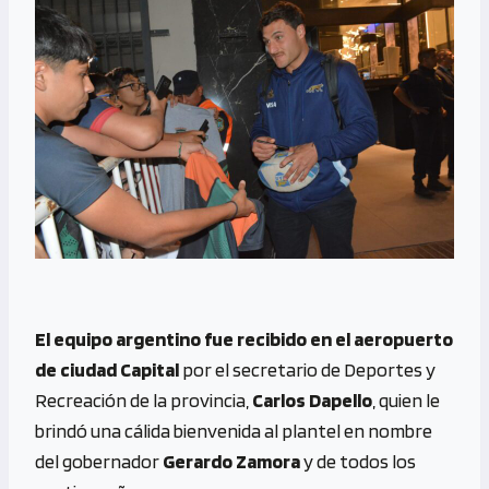
El equipo argentino fue recibido en el aeropuerto
de ciudad Capital
por el secretario de Deportes y
Recreación de la provincia,
Carlos Dapello
, quien le
brindó una cálida bienvenida al plantel en nombre
del gobernador
Gerardo Zamora
y de todos los