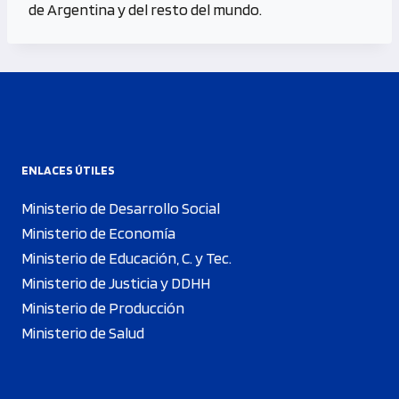
de Argentina y del resto del mundo.
ENLACES ÚTILES
Ministerio de Desarrollo Social
Ministerio de Economía
Ministerio de Educación, C. y Tec.
Ministerio de Justicia y DDHH
Ministerio de Producción
Ministerio de Salud