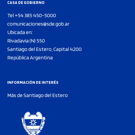
CASA DE GOBIERNO
Tel +54 385 450-5000
comunicaciones@sde.gob.ar
Ubicada en:
Rivadavia (N) 550
Santiago del Estero, Capital 4200
República Argentina
INFORMACIÓN DE INTERÉS
Más de Santiago del Estero