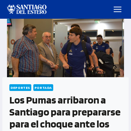
DEPORTES
PORTADA
Los Pumas arribaron a
Santiago para prepararse
para el choque ante los