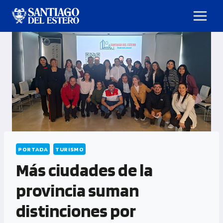
PORTADA
TURISMO
Más ciudades de la
provincia suman
distinciones por