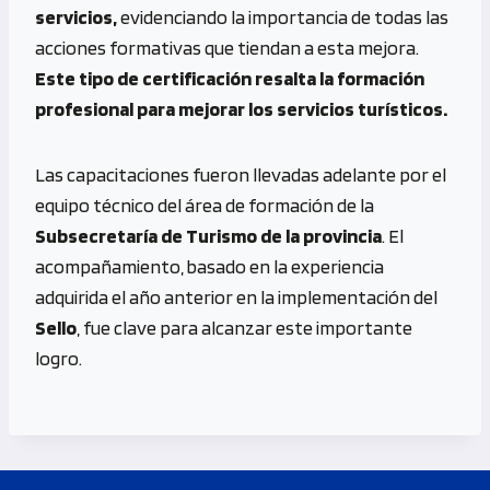
servicios,
evidenciando la importancia de todas las
acciones formativas que tiendan a esta mejora.
Este tipo de certificación resalta la formación
profesional para mejorar los servicios turísticos.
Las capacitaciones fueron llevadas adelante por el
equipo técnico del área de formación de la
Subsecretaría de Turismo de la provincia
. El
acompañamiento, basado en la experiencia
adquirida el año anterior en la implementación del
Sello
, fue clave para alcanzar este importante
logro.