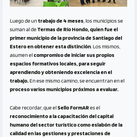
Luego de un
trabajo de 4 meses
, los municipios se
suman al de
Termas de Río Hondo, quien fue el
primer municipio de la provincia de Santiago del
Estero en obtener esta distinción
. Los mismos,
asumen el
compromiso de iniciar sus propios
espacios formativos locales, para seguir
aprendiendo y obteniendo excelencia en el
trabajo.
En ese mismo camino, se encuentran en el
proceso varios municipios próximos a evaluar.
Cabe recordar, que el
Sello FormAR
es el
reconocimiento a la capacitación del capital
humano del sector turístico como eslabón de la
calidad en las gestiones y prestaciones de