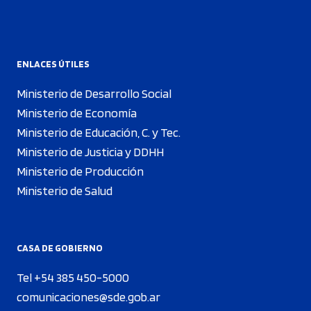
ENLACES ÚTILES
Ministerio de Desarrollo Social
Ministerio de Economía
Ministerio de Educación, C. y Tec.
Ministerio de Justicia y DDHH
Ministerio de Producción
Ministerio de Salud
CASA DE GOBIERNO
Tel +54 385 450-5000
comunicaciones@sde.gob.ar