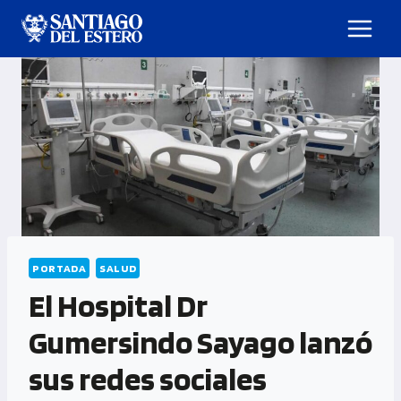
PORTADA
SALUD
El Hospital Dr
Gumersindo Sayago lanzó
sus redes sociales