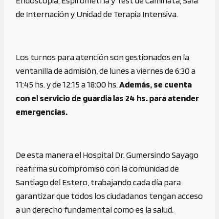
Endoscopia, Espirometría y Test de Caminata, Sala
de Internación y Unidad de Terapia Intensiva.
Los turnos para atención son gestionados en la
ventanilla de admisión, de lunes a viernes de 6:30 a
11:45 hs. y de 12:15 a 18:00 hs.
Además, se cuenta
con el servicio de guardia las 24 hs. para atender
emergencias.
De esta manera el Hospital Dr. Gumersindo Sayago
reafirma su compromiso con la comunidad de
Santiago del Estero, trabajando cada día para
garantizar que todos los ciudadanos tengan acceso
a un derecho fundamental como es la salud.