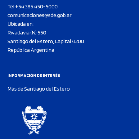
Tel +54 385 450-5000
comunicaciones@sde.gob.ar
Ubicada en:
Rivadavia (N) 550
Santiago del Estero, Capital 4200
República Argentina
INFORMACIÓN DE INTERÉS
Más de Santiago del Estero