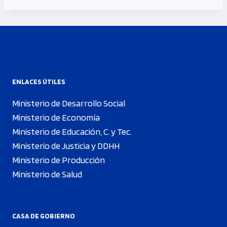
ENLACES ÚTILES
Ministerio de Desarrollo Social
Ministerio de Economía
Ministerio de Educación, C. y Tec.
Ministerio de Justicia y DDHH
Ministerio de Producción
Ministerio de Salud
CASA DE GOBIERNO