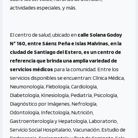
actividades especiales, y más.
El centro de salud, ubicado en
calle Solana Godoy
N° 160, entre Sáenz Peña e Islas Malvinas, en la
ciudad de Santiago del Estero, es un centro de
referencia que brinda una amplia variedad de
servicios médicos
para la comunidad. Entre los
servicios disponibles se encuentran: Clínica Médica,
Neumonología, Flebología, Cardiología,
Diabetología, Kinesiología, Pediatría, Psicología,
Diagnóstico por Imágenes, Nefrología,
Odontología, Infectología, Nutrición,
Gastroenterología y Hepatología, Laboratorio,
Servicio Social Hospitalario, Vacunación, Estudio de