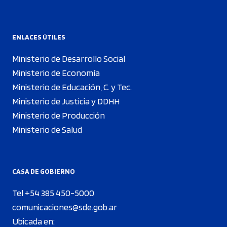
ENLACES ÚTILES
Ministerio de Desarrollo Social
Ministerio de Economía
Ministerio de Educación, C. y Tec.
Ministerio de Justicia y DDHH
Ministerio de Producción
Ministerio de Salud
CASA DE GOBIERNO
Tel +54 385 450-5000
comunicaciones@sde.gob.ar
Ubicada en: