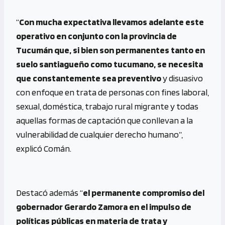
“
Con mucha expectativa llevamos adelante este
operativo en conjunto con la provincia de
Tucumán que, si bien son permanentes tanto en
suelo santiagueño como tucumano, se necesita
que constantemente sea preventivo
y disuasivo
con enfoque en trata de personas con fines laboral,
sexual, doméstica, trabajo rural migrante y todas
aquellas formas de captación que conllevan a la
vulnerabilidad de cualquier derecho humano”,
explicó Comán.
Destacó además “
el permanente compromiso del
gobernador Gerardo Zamora en el impulso de
políticas públicas en materia de trata y