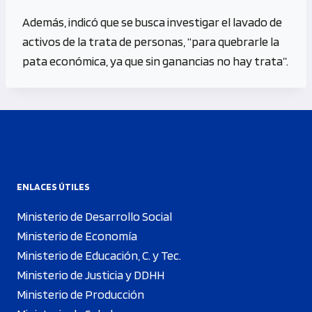
Además, indicó que se busca investigar el lavado de
activos de la trata de personas, “para quebrarle la
pata económica, ya que sin ganancias no hay trata”.
ENLACES ÚTILES
Ministerio de Desarrollo Social
Ministerio de Economía
Ministerio de Educación, C. y Tec.
Ministerio de Justicia y DDHH
Ministerio de Producción