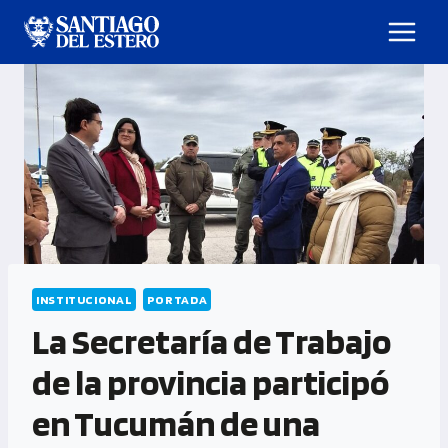
INSTITUCIONAL
PORTADA
La Secretaría de Trabajo
de la provincia participó
en Tucumán de una