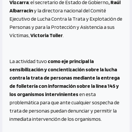
Vizcarra
; el secretario de Estado de Gobierno
, Raúl
Albarracín
y la directora nacional del Comité
Ejecutivo de Lucha Contra la Trata y Explotación de
Personas y para la Protección y Asistencia a sus
Víctimas,
Victoria Toller
.
La actividad tuvo
como eje principal la
sensibilización y concientización sobre la lucha
contra la trata de personas mediante la entrega
de folletería con información sobre la línea 145 y
los organismos intervinientes
en esta
problemática para que ante cualquier sospecha de
trata de personas puedan denunciar y permitir la
inmediata intervención de los organismos.