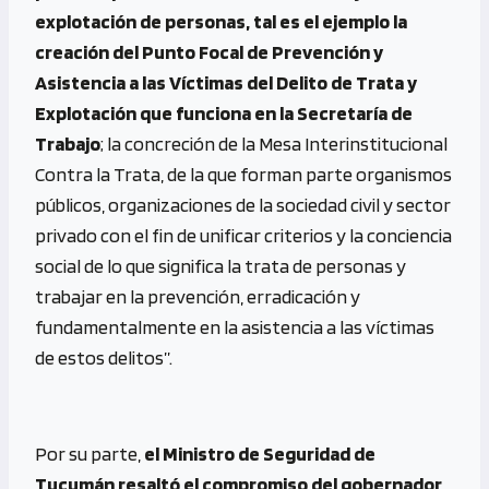
explotación de personas, tal es el ejemplo la
creación del Punto Focal de Prevención y
Asistencia a las Víctimas del Delito de Trata y
Explotación que funciona en la Secretaría de
Trabajo
; la concreción de la Mesa Interinstitucional
Contra la Trata, de la que forman parte organismos
públicos, organizaciones de la sociedad civil y sector
privado con el fin de unificar criterios y la conciencia
social de lo que significa la trata de personas y
trabajar en la prevención, erradicación y
fundamentalmente en la asistencia a las víctimas
de estos delitos”.
Por su parte,
el Ministro de Seguridad de
Tucumán resaltó el compromiso del gobernador