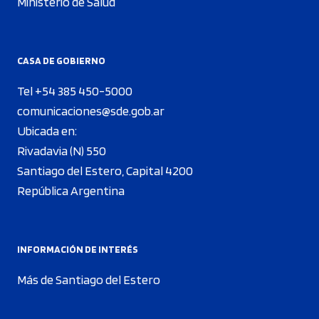
Ministerio de Salud
CASA DE GOBIERNO
Tel +54 385 450-5000
comunicaciones@sde.gob.ar
Ubicada en:
Rivadavia (N) 550
Santiago del Estero, Capital 4200
República Argentina
INFORMACIÓN DE INTERÉS
Más de Santiago del Estero