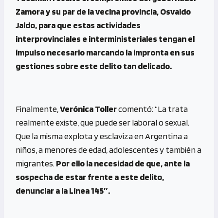
Zamora y su par de la vecina provincia, Osvaldo
Jaldo, para que estas actividades
interprovinciales e interministeriales tengan el
impulso necesario marcando la impronta en sus
gestiones sobre este delito tan delicado.
Finalmente,
Verónica Toller
comentó: “La trata
realmente existe, que puede ser laboral o sexual.
Que la misma explota y esclaviza en Argentina a
niños, a menores de edad, adolescentes y también a
migrantes.
Por ello la necesidad de que, ante la
sospecha de estar frente a este delito,
denunciar a la Línea 145″.